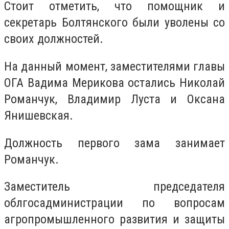
Стоит отметить, что помощник и
секретарь Болтянского были уволены со
своих должностей.
На данный момент, заместителями главы
ОГА Вадима Мерикова остались Николай
Романчук, Владимир Луста и Оксана
Янишевская.
Должность первого зама занимает
Романчук.
Заместитель председателя
облгосадминистрации по вопросам
агропромышленного развития и защиты