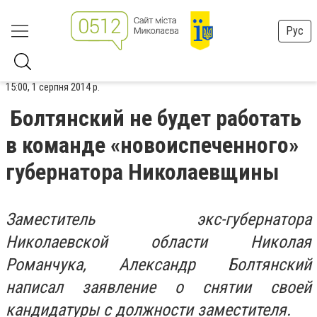
Рус
15:00, 1 серпня 2014 р.
Болтянский не будет работать
в команде «новоиспеченного»
губернатора Николаевщины
Заместитель экс-губернатора
Николаевской области Николая
Романчука, Александр Болтянский
написал заявление о снятии своей
кандидатуры с должности заместителя.