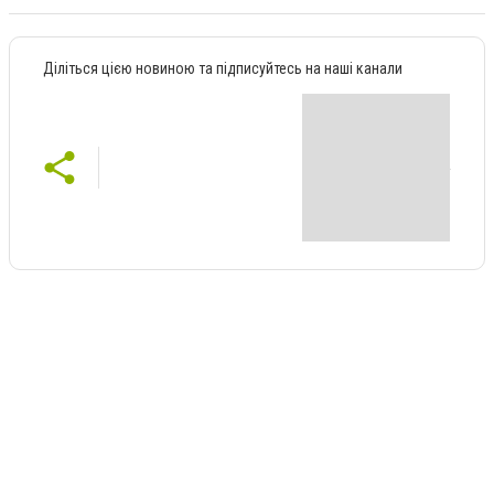
Діліться цією новиною та підписуйтесь на наші канали