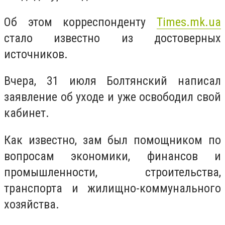
Об этом корреспонденту
Times.mk.ua
стало известно из достоверных
источников.
Вчера, 31 июля Болтянский написал
заявление об уходе и уже освободил свой
кабинет.
Как известно, зам был помощником по
вопросам экономики, финансов и
промышленности, строительства,
транспорта и жилищно-коммунального
хозяйства.