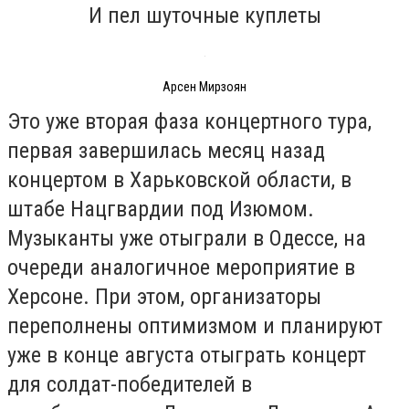
И пел шуточные куплеты
Арсен Мирзоян
Это уже вторая фаза концертного тура,
первая завершилась месяц назад
концертом в Харьковской области, в
штабе Нацгвардии под Изюмом.
Музыканты уже отыграли в Одессе, на
очереди аналогичное мероприятие в
Херсоне. При этом, организаторы
переполнены оптимизмом и планируют
уже в конце августа отыграть концерт
для солдат-победителей в