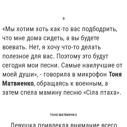
а
«Мы хотим хоть как-то вас подбодрить,
что мне дома сидеть, а вы будете
воевать. Нет, я хочу что-то делать
полезное для вас. Поэтому это будут
сегодня мои песни. Самые наилучшие от
моей души», - говорила в микрофон
Тоня
Матвиенко
, обращаясь к военным, а
затем спела мамину песню «Сіла птаха».
тоня матвиенко
Девушка привлекла внимание всего