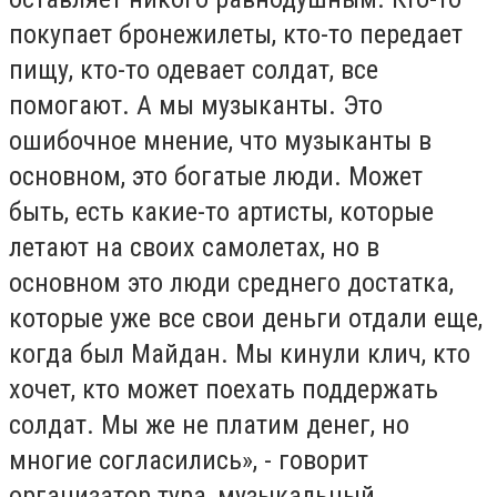
покупает бронежилеты, кто-то передает
пищу, кто-то одевает солдат, все
помогают. А мы музыканты. Это
ошибочное мнение, что музыканты в
основном, это богатые люди. Может
быть, есть какие-то артисты, которые
летают на своих самолетах, но в
основном это люди среднего достатка,
которые уже все свои деньги отдали еще,
когда был Майдан. Мы кинули клич, кто
хочет, кто может поехать поддержать
солдат. Мы же не платим денег, но
многие согласились», - говорит
организатор тура, музыкальный