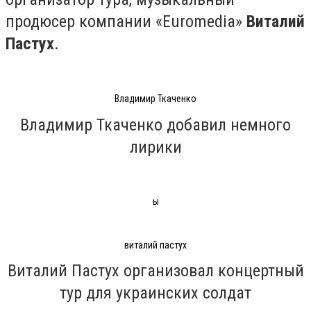
продюсер компании «Euromedia»
Виталий
Пастух
.
Владимир Ткаченко
Владимир Ткаченко добавил немного
лирики
ы
виталий пастух
Виталий Пастух организовал концертный
тур для украинских солдат