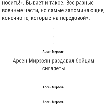
носить!». Бывает и такое. Все разные
военные части, но самые запоминающие,
конечно те, которые на передовой».
п
Арсен Мирзоян
Арсен Мирзоян раздавал бойцам
сигареты
Арсен Мирзоян
Арсен Мирзоян