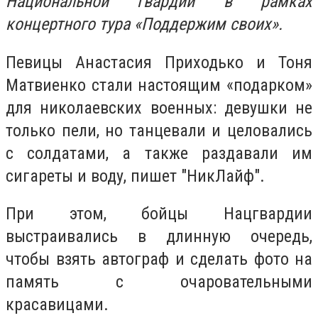
Национальной гвардии в рамках
концертного тура «Поддержим своих».
Певицы Анастасия Приходько и Тоня
Матвиенко стали настоящим «подарком»
для николаевских военных: девушки не
только пели, но танцевали и целовались
с солдатами, а также раздавали им
сигареты и воду, пишет "НикЛайф".
При этом, бойцы Нацгвардии
выстраивались в длинную очередь,
чтобы взять автограф и сделать фото на
память с очаровательными
красавицами.