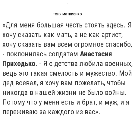
тоня матвиенко
«Для меня большая честь стоять здесь. Я
хочу сказать как мать, а не как артист,
хочу сказать вам всем огромное спасибо,
- поклонилась солдатам
Анастасия
Приходько
. - Я с детства любила военных,
ведь это такая смелость и мужество. Мой
дед воевал, я хочу вам пожелать, чтобы
никогда в нашей жизни не было войны.
Потому что у меня есть и брат, и муж, и я
переживаю за каждого из вас».