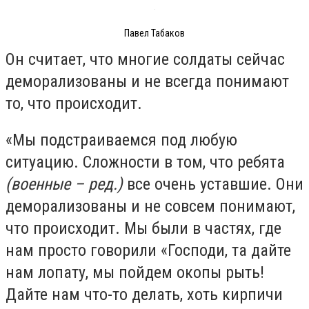
Павел Табаков
Он считает, что многие солдаты сейчас
деморализованы и не всегда понимают
то, что происходит.
«Мы подстраиваемся под любую
ситуацию. Сложности в том, что ребята
(военные – ред.)
все очень уставшие. Они
деморализованы и не совсем понимают,
что происходит. Мы были в частях, где
нам просто говорили «Господи, та дайте
нам лопату, мы пойдем окопы рыть!
Дайте нам что-то делать, хоть кирпичи