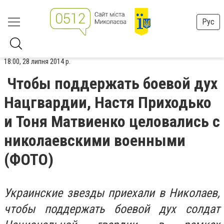
Рус
18:00, 28 липня 2014 р.
Чтобы поддержать боевой дух
Нацгвардии, Настя Приходько
и Тоня Матвиенко целовались с
николаевскими военными
(ФОТО)
Украинские звезды приехали в Николаев,
чтобы поддержать боевой дух солдат