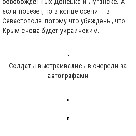
освобожденных Донецке и Луганске. А
если повезет, то в конце осени – в
Севастополе, потому что убеждены, что
Крым снова будет украинским.
ы
Солдаты выстраивались в очереди за
автографами
в
п