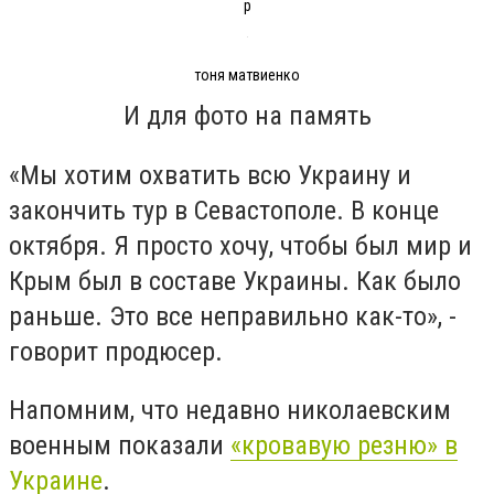
р
тоня матвиенко
И для фото на память
«Мы хотим охватить всю Украину и
закончить тур в Севастополе. В конце
октября. Я просто хочу, чтобы был мир и
Крым был в составе Украины. Как было
раньше. Это все неправильно как-то», -
говорит продюсер.
Напомним, что недавно николаевским
военным показали
«кровавую резню» в
Украине
.