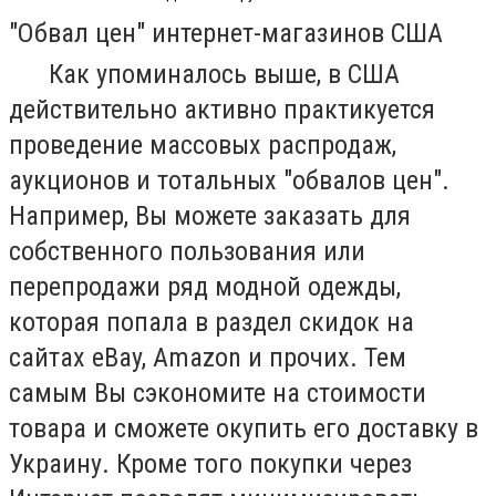
"Обвал цен" интернет-магазинов США
Как упоминалось выше, в США
действительно активно практикуется
проведение массовых распродаж,
аукционов и тотальных "обвалов цен".
Например, Вы можете заказать для
собственного пользования или
перепродажи ряд модной одежды,
которая попала в раздел скидок на
сайтах eBay, Amazon и прочих. Тем
самым Вы сэкономите на стоимости
товара и сможете окупить его доставку в
Украину. Кроме того покупки через