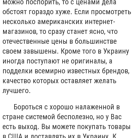
можно поспорить, то с ценами дела
обстоят гораздо хуже. Если просмотреть
несколько американских интернет-
магазинов, то сразу станет ясно, что
отечественные цены в большинстве
своем завышены. Кроме того в Украину
иногда поступают не оригиналы, а
подделки всемирно известных брендов,
качество которых оставляет желать
лучшего.
Бороться с хорошо налаженной в
стране системой бесполезно, но у Вас
есть выход. Вы можете покупать товары
в США и доставлять их в Украину. К