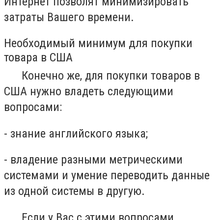
Интернет позволят минимизировать
затраты Вашего времени.
Необходимый минимум для покупки
товара в США
Конечно же, для покупки товаров в
США нужно владеть следующими
вопросами:
- знание английского языка;
- владение разными метрическими
системами и умение переводить данные
из одной системы в другую.
Если у Вас с этими вопросами