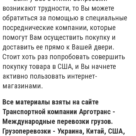
возникают трудности, то Вы можете
обратиться за помощью в специальные
посреднические компании, которые
помогут Вам осуществить покупку и
доставить ее прямо к Вашей двери.
Стоит хоть раз попробовать совершить
покупку товара в США, и Вы начнете
активно пользовать интернет-
магазинами.
Все материалы взяты на сайте
Транспортной компании Арготранс -
Международные перевозки грузов.
Грузоперевозки - Украина, Китай, США,