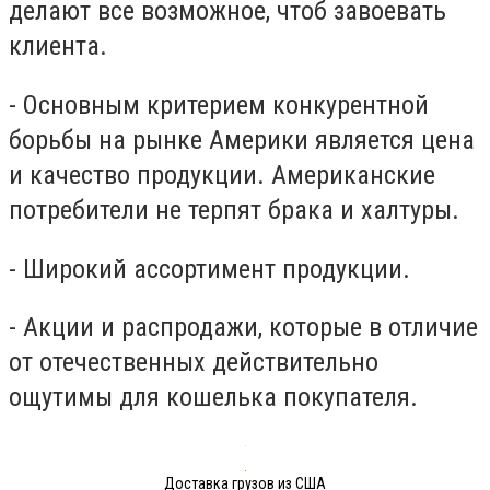
делают все возможное, чтоб завоевать
клиента.
- Основным критерием конкурентной
борьбы на рынке Америки является цена
и качество продукции. Американские
потребители не терпят брака и халтуры.
- Широкий ассортимент продукции.
- Акции и распродажи, которые в отличие
от отечественных действительно
ощутимы для кошелька покупателя.
Доставка грузов из США