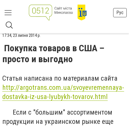
Рус
17:34, 23 липня 2014 р.
Покупка товаров в США –
просто и выгодно
Статья написана по материалам сайта
http://argotrans.com.ua/svoyevremennaya-
dostavka-iz-usa-lyubykh-tovarov.html
Если с "большим" ассортиментом
продукции на украинском рынке еще