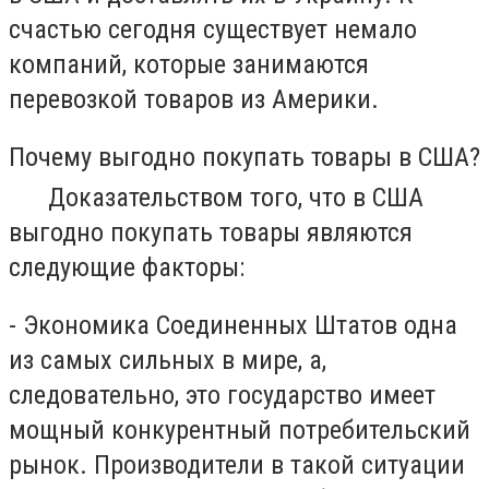
счастью сегодня существует немало
компаний, которые занимаются
перевозкой товаров из Америки.
Почему выгодно покупать товары в США?
Доказательством того, что в США
выгодно покупать товары являются
следующие факторы:
- Экономика Соединенных Штатов одна
из самых сильных в мире, а,
следовательно, это государство имеет
мощный конкурентный потребительский
рынок. Производители в такой ситуации