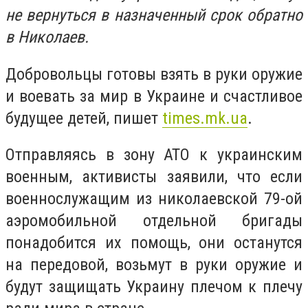
не вернуться в назначенный срок обратно
в Николаев.
Добровольцы готовы взять в руки оружие
и воевать за мир в Украине и счастливое
будущее детей, пишет
times.mk.ua
.
Отправляясь в зону АТО к украинским
военным, активисты заявили, что если
военнослужащим из николаевской 79-ой
аэромобильной отдельной бригады
понадобится их помощь, они останутся
на передовой, возьмут в руки оружие и
будут защищать Украину плечом к плечу