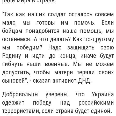
ради мира в стране.
"Так как наших солдат осталось совсем
мало, мы готовы им помочь. Если
бойцам понадобится наша помощь, мы
останемся. А что делать? Как по-другому
мы победим? Надо защищать свою
Родину и идти до конца, иначе будут
гибнуть наши военные. Мы не можем
допустить, чтобы матери теряли своих
сыновей", - сказал активист ДНД.
Добровольцы уверены, что Украина
одержит победу над российскими
террористами, если страна будет единой.