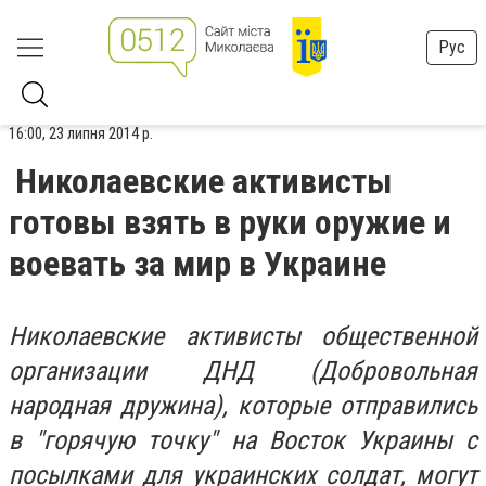
Рус
16:00, 23 липня 2014 р.
Николаевские активисты
готовы взять в руки оружие и
воевать за мир в Украине
Николаевские активисты общественной
организации ДНД (Добровольная
народная дружина), которые отправились
в "горячую точку" на Восток Украины с
посылками для украинских солдат, могут