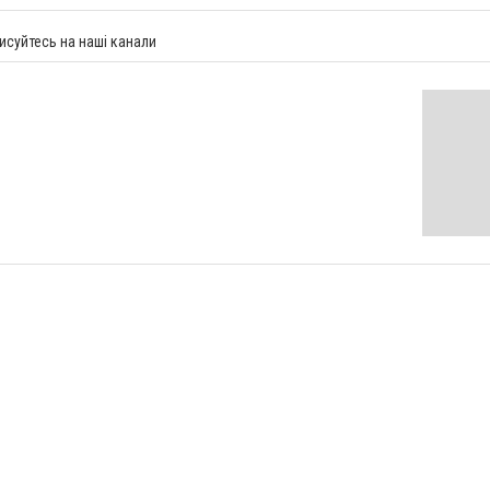
исуйтесь на наші канали