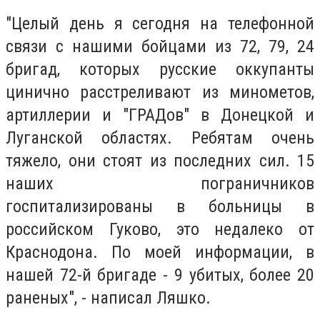
"Целый день я сегодня на телефонной
связи с нашими бойцами из 72, 79, 24
бригад, которых русские оккупанты
цинично расстреливают из минометов,
артиллерии и "ГРАДов" в Донецкой и
Луганской областях. Ребятам очень
тяжело, они стоят из последних сил. 15
наших пограничников
госпитализированы в больницы в
российском Гуково, это недалеко от
Краснодона. По моей информации, в
нашей 72-й бригаде - 9 убитых, более 20
раненых", - написал Ляшко.