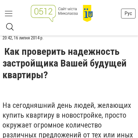
Рус
20:42, 16 липня 2014 р.
Как проверить надежность
застройщика Вашей будущей
квартиры?
На сегодняшний день людей, желающих
купить квартиру в новостройке, просто
окружает огромное количество
различных предложений от тех или иных