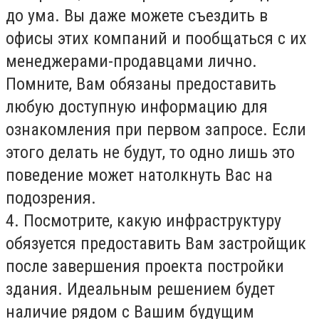
до ума. Вы даже можете съездить в
офисы этих компаний и пообщаться с их
менеджерами-продавцами лично.
Помните, Вам обязаны предоставить
любую доступную информацию для
ознакомления при первом запросе. Если
этого делать не будут, то одно лишь это
поведение может натолкнуть Вас на
подозрения.
4. Посмотрите, какую инфраструктуру
обязуется предоставить Вам застройщик
после завершения проекта постройки
здания. Идеальным решением будет
наличие рядом с Вашим будущим