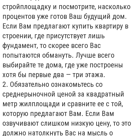
стройплощадку и посмотрите, насколько
процентов уже готов Ваш будущий дом.
Если Вам предлагают купить квартиру в
строении, где присутствует лишь
фундамент, то скорее всего Вас
попытаются обмануть. Лучше всего
выбирайте те дома, где уже построены
хотя бы первые два — три этажа.
2. Обязательно ознакомьтесь со
среднерыночной ценой за квадратный
метр жилплощади и сравните ее с той,
которую предлагают Вам. Если Вам
озвучивают слишком низкую цену, то это
должно натолкнуть Вас на мысль о