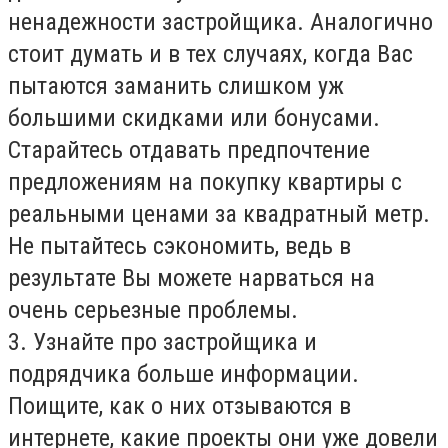
ненадежности застройщика. Аналогично
стоит думать и в тех случаях, когда Вас
пытаются заманить слишком уж
большими скидками или бонусами.
Старайтесь отдавать предпочтение
предложениям на покупку квартиры с
реальными ценами за квадратный метр.
Не пытайтесь сэкономить, ведь в
результате Вы можете нарваться на
очень серьезные проблемы.
3. Узнайте про застройщика и
подрядчика больше информации.
Поищите, как о них отзываются в
интернете, какие проекты они уже довели