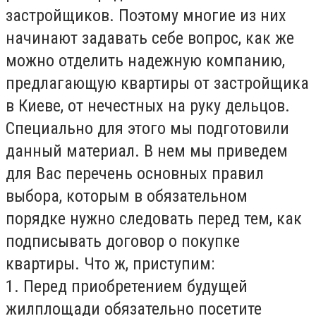
застройщиков. Поэтому многие из них
начинают задавать себе вопрос, как же
можно отделить надежную компанию,
предлагающую квартиры от застройщика
в Киеве, от нечестных на руку дельцов.
Специально для этого мы подготовили
данный материал. В нем мы приведем
для Вас перечень основных правил
выбора, которым в обязательном
порядке нужно следовать перед тем, как
подписывать договор о покупке
квартиры. Что ж, приступим:
1. Перед приобретением будущей
жилплощади обязательно посетите