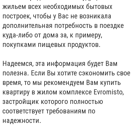
жильем всех необходимых бытовых
построек, чтобы у Вас не возникала
дополнительная потребность в поездке
куда-либо от дома за, к примеру,
покупками пищевых продуктов.
Надеемся, эта информация будет Вам
полезна. Если Вы хотите сэкономить свое
время, то мы рекомендуем Вам купить
квартиру в жилом комплексе Evromisto,
застройщик которого полностью
соответствует требованиям по
надежности.