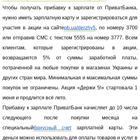
Чтобы получать прибавку к зарплате от ПриватБанка,
нужно иметь зарплатную карту и зарегистрироваться для
участия в акции на сайте
pb.ua/derzhy5
, по номеру 3700
или отправив СМС с текстом 5555 на номер 3777. Всем
клиентам, которые зарегистрированы в акции,
возвращаются 5% от суммы заработной платы,
потраченной на любые покупки в магазинах Украины и
других стран мира. Минимальная и максимальная суммы
покупок не ограничены. Акция «Держи 5!» стартовала 1
июня и продлится всё лето.
Прибавку к зарплате ПриватБанк начисляет до 10 числа
следующего после покупки месяца на
специальный
бонусный счет
зарплатной карты. Эти
деньги можно использовать для оплаты товаров и услуг в