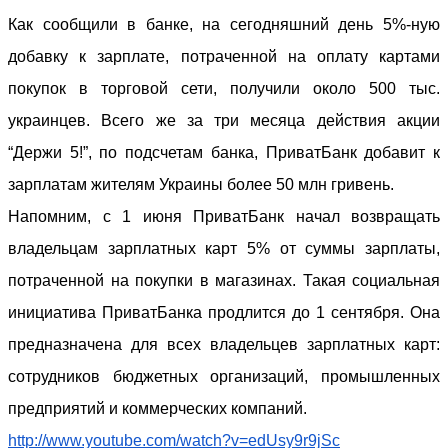
Как сообщили в банке, на сегодняшний день 5%-ную
добавку к зарплате, потраченной на оплату картами
покупок в торговой сети, получили около 500 тыс.
украинцев. Всего же за три месяца действия акции
“Держи 5!”, по подсчетам банка, ПриватБанк добавит к
зарплатам жителям Украины более 50 млн гривень.
Напомним, с 1 июня ПриватБанк начал возвращать
владельцам зарплатных карт 5% от суммы зарплаты,
потраченной на покупки в магазинах. Такая социальная
инициатива ПриватБанка продлится до 1 сентября. Она
предназначена для всех владельцев зарплатных карт:
сотрудников бюджетных организаций, промышленных
предприятий и коммерческих компаний.
http://www.youtube.com/watch?v=edUsy9r9jSc