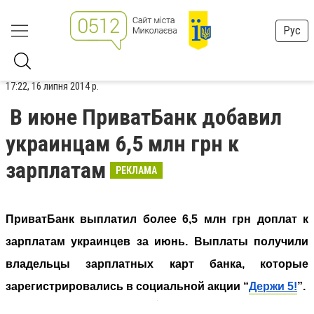
Рус
17:22, 16 липня 2014 р.
В июне ПриватБанк добавил
украинцам 6,5 млн грн к
зарплатам
РЕКЛАМА
ПриватБанк выплатил более 6,5 млн грн доплат к
зарплатам украинцев за июнь. Выплаты получили
владельцы зарплатных карт банка, которые
зарегистрировались в социальной акции “
Держи 5!
”.