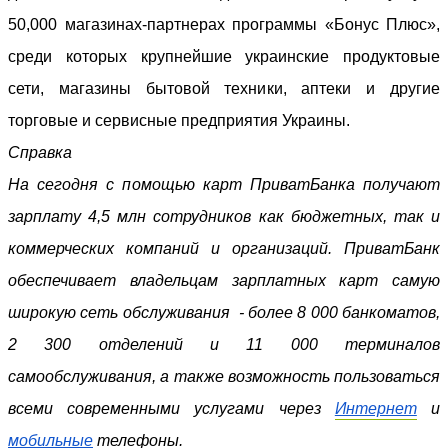
50,000 магазинах-партнерах программы «Бонус Плюс»,
среди которых крупнейшие украинские продуктовые
сети, магазины бытовой техники, аптеки и другие
торговые и сервисные предприятия Украины.
Справка
На сегодня с помощью карт ПриватБанка получают
зарплату 4,5 млн сотрудников как бюджетных, так и
коммерческих компаний и организаций. ПриватБанк
обеспечивает владельцам зарплатных карт самую
широкую сеть обслуживания - более 8 000 банкоматов,
2 300 отделений и 11 000 терминалов
самообслуживания, а также возможность пользоваться
всеми современными услугами через
Интернет
и
мобильные
телефоны.