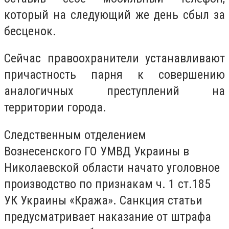
который на следующий же день сбыл за
бесценок.
Сейчас правоохранители устанавливают
причастность парня к совершению
аналогичных преступлений на
территории города.
Следственным отделением
Вознесенского ГО УМВД Украины в
Николаевской области начато уголовное
производство по признакам ч. 1 ст.185
УК Украины «Кража». Санкция статьи
предусматривает наказание от штрафа