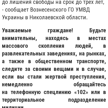
до лишения свободы на срок до трех лет,
- сообщает Вознесенского ГО УМВД
Украины в Николаевской области.
Уважаемые граждане! Будьте
внимательны, находясь в местах
массового скопления людей, в
развлекательных заведениях, на рынках,
а также в общественном транспорте,
следите за своими вещами и в случае,
если вы стали жертвой преступления,
немедленно обращайтесь
на телефонную спецлинию «102» или в
территориальное подразделение
милиции.