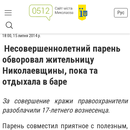
Рус
18:00, 15 липня 2014 р.
Несовершеннолетний парень
обворовал жительницу
Николаевщины, пока та
отдыхала в баре
За совершение кражи правоохранители
разоблачили 17-летнего вознесенца.
Парень совместил приятное с полезным,