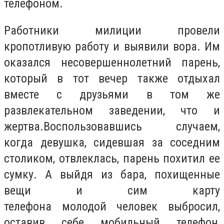
телефоном.
Работники милиции провели
кропотливую работу и выявили вора. Им
оказался несовершеннолетний парень,
который в тот вечер также отдыхал
вместе с друзьями в том же
развлекательном заведении, что и
жертва.Воспользовавшись случаем,
когда девушка, сидевшая за соседним
столиком, отвлеклась, парень похитил ее
сумку. А выйдя из бара, похищенные
вещи и сим карту
телефона молодой человек выбросил,
оставив себе мобильный телефон,