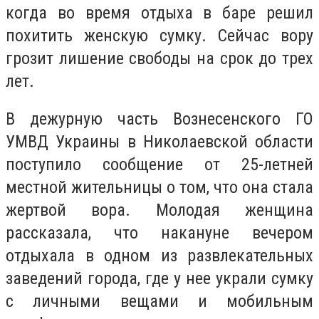
когда во время отдыха в баре решил
похитить женскую сумку. Сейчас вору
грозит лишение свободы на срок до трех
лет.
В дежурную часть Вознесенского ГО
УМВД Украины в Николаевской области
поступило сообщение от 25-летней
местной жительницы о том, что она стала
жертвой вора. Молодая женщина
рассказала, что накануне вечером
отдыхала в одном из развлекательных
заведений города, где у нее украли сумку
с личными вещами и мобильным