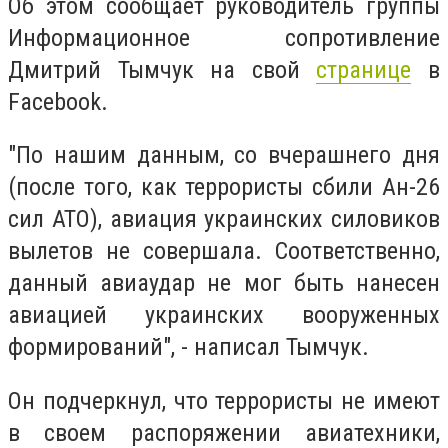
Об этом сообщает руководитель группы
Информационное сопротивление
Дмитрий Тымчук на свой
странице
в
Facebook.
"По нашим данным, со вчерашнего дня
(после того, как террористы сбили Ан-26
сил АТО), авиация украинских силовиков
вылетов не совершала. Соответственно,
данный авиаудар не мог быть нанесен
авиацией украинских вооруженных
формирований", - написал Тымчук.
Он подчеркнул, что террористы не имеют
в своем распоряжении авиатехники,