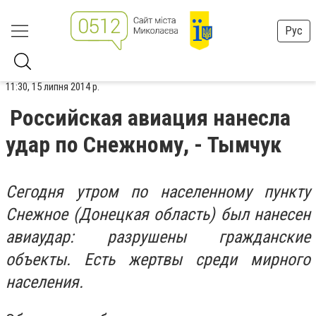
Рус
11:30, 15 липня 2014 р.
Российская авиация нанесла
удар по Снежному, - Тымчук
Сегодня утром по населенному пункту
Снежное (Донецкая область) был нанесен
авиаудар: разрушены гражданские
объекты. Есть жертвы среди мирного
населения.