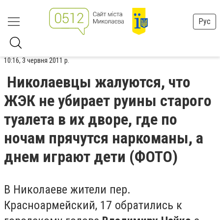
Рус
10:16, 3 червня 2011 р.
Николаевцы жалуются, что
ЖЭК не убирает руины старого
туалета в их дворе, где по
ночам прячутся наркоманы, а
днем играют дети (ФОТО)
В Николаеве жители пер.
Красноармейский, 17 обратились к