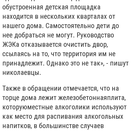
обустроенная детская площадка
находится в нескольких кварталах от
нашего дома. Самостоятельно дети до
нее добраться не могут. Руководство
ЖЭКа отказывается очистить двор,
ссылаясь на то, что территория им не
принадлежит. Однако это не так», - пишут
николаевцы.
Также в обращении отмечается, что на
торце дома лежит железобетонная
плита,
которую
местные алкоголики используют
как место для распивания алкогольных
напитков, в большинстве случаев