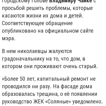
городскому голове
Владимиру Чайке
с
просьбой решить проблемы, которые
касаются жизни их дома и детей.
Соответствующее обращение
опубликовано на официальном сайте
мэра.
В нем николаевцы жалуются
градоначальнику на то, что дом, в
котором они проживают очень старый.
«Более 50 лет, капитальный ремонт не
проводился ни разу. На фасаде дома
образовалась трещина, о её появлении
руководство ЖЕК «Соляные» уведомлено.