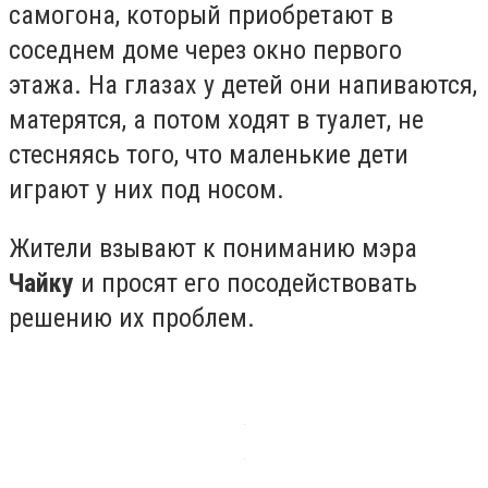
самогона, который приобретают в
соседнем доме через окно первого
этажа. На глазах у детей они напиваются,
матерятся, а потом ходят в туалет, не
стесняясь того, что маленькие дети
играют у них под носом.
Жители взывают к пониманию мэра
Чайку
и просят его посодействовать
решению их проблем.