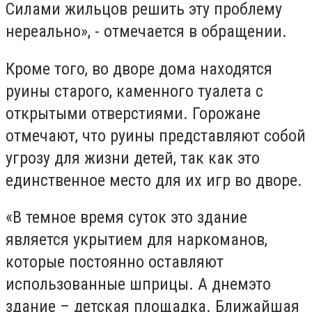
Силами жильцов решить эту проблему
нереально», - отмечается в обращении.
Кроме того, во дворе дома находятся
руины старого, каменного туалета с
открытыми отверстиями. Горожане
отмечают, что руины представляют собой
угрозу для жизни детей, так как это
единственное место для их игр во дворе.
«В темное время суток это здание
является укрытием для наркоманов,
которые постоянно оставляют
использованные шприцы. А днем
это
здание – детская площадка. Ближайшая