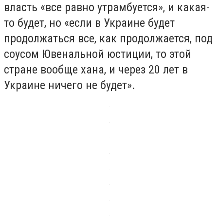
власть «все равно утрамбуется», и какая-
то будет, но «если в Украине будет
продолжаться все, как продолжается, под
соусом Ювенальной юстиции, то этой
стране вообще хана, и через 20 лет в
Украине ничего не будет».