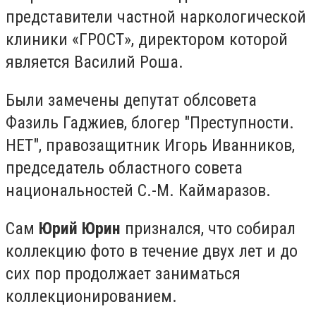
представители частной наркологической
клиники «ГРОСТ», директором которой
является Василий Роша.
Были замечены депутат облсовета
Фазиль Гаджиев, блогер "Преступности.
НЕТ", правозащитник Игорь Иванников,
председатель областного совета
национальностей С.-М. Каймаразов.
Сам
Юрий Юрин
признался, что собирал
коллекцию фото в течение двух лет и до
сих пор продолжает заниматься
коллекционированием.