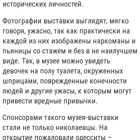
исторических личностей.
Фотографии выставки выглядят, мягко
говоря, ужасно, так как практически на
каждой из них изображены наркоманы и
пьяницы со стажем и без в не наилучшем
виде. Так, в музее можно увидеть
девочек на полу туалета, окруженных
шприцами, поврежденные конечности
людей и другие ужасы, к которым могут
привести вредные привычки.
Спонсорами такого музея-выставки
стали не только николаевцы. На
открытие пожаловали одесситы –