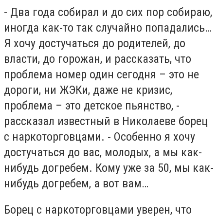
- Два года собирал и до сих пор собираю,
иногда как-то так случайно попадались…
Я хочу достучаться до родителей, до
власти, до горожан, и рассказать, что
проблема номер один сегодня – это не
дороги, ни ЖЭКи, даже не кризис,
проблема – это детское пьянство, -
рассказал известный в Николаеве борец
с наркоторговцами. - Особенно я хочу
достучаться до вас, молодых, а мы как-
нибудь догребем. Кому уже за 50, мы как-
нибудь догребем, а вот вам…
Борец с наркоторговцами уверен, что