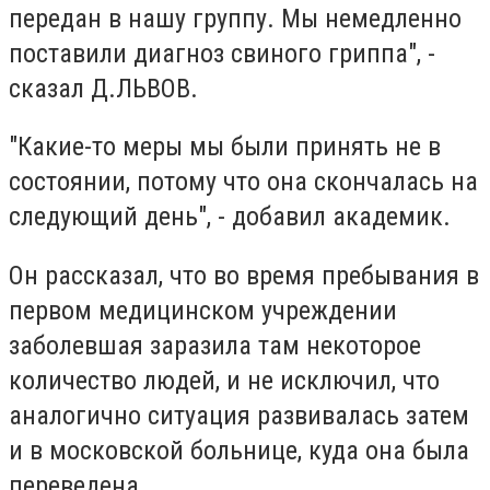
передан в нашу группу. Мы немедленно
поставили диагноз свиного гриппа", -
сказал Д.ЛЬВОВ.
"Какие-то меры мы были принять не в
состоянии, потому что она скончалась на
следующий день", - добавил академик.
Он рассказал, что во время пребывания в
первом медицинском учреждении
заболевшая заразила там некоторое
количество людей, и не исключил, что
аналогично ситуация развивалась затем
и в московской больнице, куда она была
переведена.