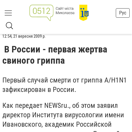
Рус
12:54, 21 вересня 2009 р.
В России - первая жертва
свиного гриппа
Первый случай смерти от гриппа A/H1N1
зафиксирован в России.
Как передает NEWSru., об этом заявил
директор Института вирусологии имени
Ивановского, академик Российской