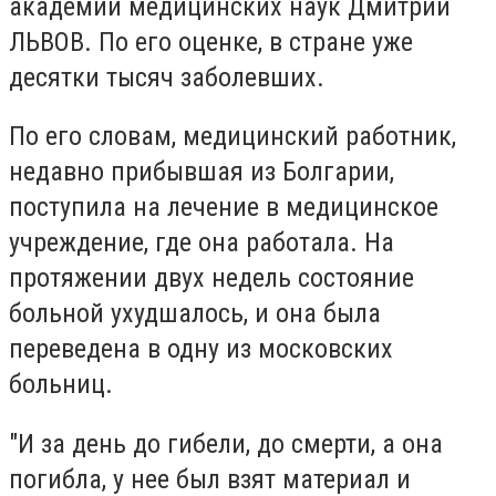
академии медицинских наук Дмитрий
ЛЬВОВ. По его оценке, в стране уже
десятки тысяч заболевших.
По его словам, медицинский работник,
недавно прибывшая из Болгарии,
поступила на лечение в медицинское
учреждение, где она работала. На
протяжении двух недель состояние
больной ухудшалось, и она была
переведена в одну из московских
больниц.
"И за день до гибели, до смерти, а она
погибла, у нее был взят материал и