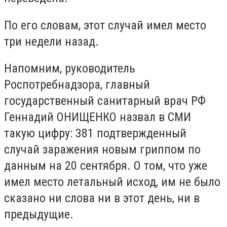
По его словам, этот случай имел место
три недели назад.
Напомним, руководитель
Роспотребнадзора, главный
государственный санитарный врач РФ
Геннадий ОНИЩЕНКО назвал в СМИ
такую цифру: 381 подтвержденный
случай заражения новым гриппом по
данным на 20 сентября. О том, что уже
имел место летальный исход, им не было
сказано ни слова ни в этот день, ни в
предыдущие.