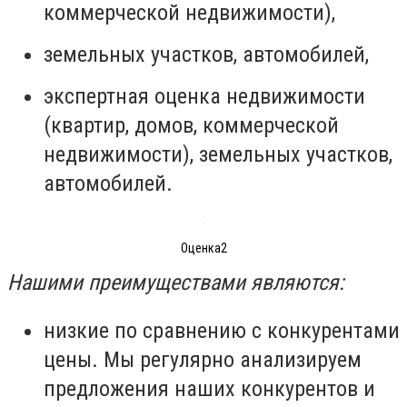
коммерческой недвижимости),
земельных участков, автомобилей,
экспертная оценка недвижимости
(квартир, домов, коммерческой
недвижимости), земельных участков,
автомобилей.
Оценка2
Нашими преимуществами являются:
низкие по сравнению с конкурентами
цены. Мы регулярно анализируем
предложения наших конкурентов и