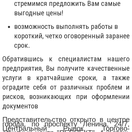
стремимся предложить Вам самые
выгодные цены!
возможность выполнять работы в
короткий, четко оговоренный заранее
срок.
Обратившись к специалистам нашего
предприятия, Вы получите качественные
услуги в кратчайшие сроки, а также
оградите себя от различных проблем и
рисков, возникающих при оформлении
документов
Представительство открыто в центре
города, по проспекту Ленина, 24/7,
Центральный Рынок, Торгово-