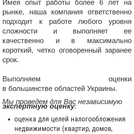
Имея опыт работы более 6 лет на
рынке, наша компания ответственно
подходит к работе любого уровня
сложности и выполняет ее
качественно и в максимально
короткий, четко оговоренный заранее
срок.
Выполняем оценки
в большинстве областей Украины.
Мы проведем для Вас независимую
экспертную оценку
:
оценка для целей налогообложения
недвижимости (квартир, домов,