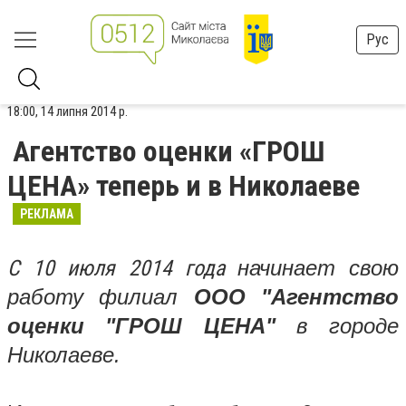
Рус
18:00, 14 липня 2014 р.
Агентство оценки «ГРОШ
ЦЕНА» теперь и в Николаеве
РЕКЛАМА
С 10 июля 2014 года
начинает свою
работу филиал
ООО "Агентство
оценки "ГРОШ ЦЕНА"
в городе
Николаеве.