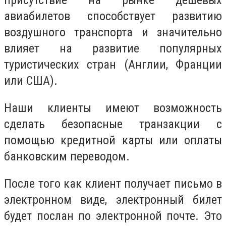
присутствие на рынке дешевых
авиабилетов способствует развитию
воздушного транспорта и значительно
влияет на развитие популярных
туристических стран (Англии, Франции
или США).
Наши клиенты имеют возможность
сделать безопасные транзакции с
помощью кредитной карты или оплаты
банковским переводом.
После того как клиент получает письмо в
электронном виде, электронный билет
будет послан по электронной почте. Это