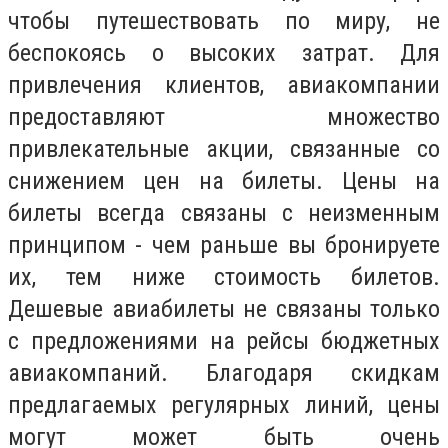
чтобы путешествовать по миру, не
беспокоясь о высоких затрат. Для
привлечения клиентов, авиакомпании
предоставляют множество
привлекательные акции, связанные со
снижением цен на билеты. Цены на
билеты всегда связаны с неизменным
принципом - чем раньше вы бронируете
их, тем ниже стоимость билетов.
Дешевые авиабилеты не связаны только
с предложениями на рейсы бюджетных
авиакомпаний. Благодаря скидкам
предлагаемых регулярных линий, цены
могут может быть очень