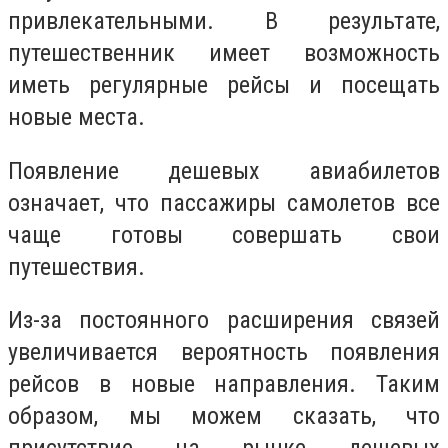
привлекательными. В результате,
путешественник имеет возможность
иметь регулярные рейсы и посещать
новые места.
Появление дешевых авиабилетов
означает, что пассажиры самолетов все
чаще готовы совершать свои
путешествия.
Из-за постоянного расширения связей
увеличивается вероятность появления
рейсов в новые направления. Таким
образом, мы можем сказать, что