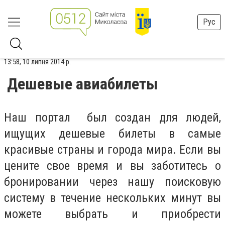
Рус
13:58, 10 липня 2014 р.
Дешевые авиабилеты
Наш портал был создан для людей,
ищущих дешевые билеты в самые
красивые страны и города мира. Если вы
цените свое время и вы заботитесь о
бронировании через нашу поисковую
систему в течение нескольких минут вы
можете выбрать и приобрести