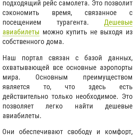
подходящий рейс самолета. Это позволит
сэкономить время, связанное с
посещением турагента.
Дешевые
авиабилеты
можно купить не выходя из
собственного дома.
Наш портал связан с базой данных,
охватывающей все основные аэропорты
мира. Основным преимуществом
является то, что здесь есть
действительно только необходимое. Это
позволяет легко найти дешевые
авиабилеты.
Они обеспечивают свободу и комфорт,