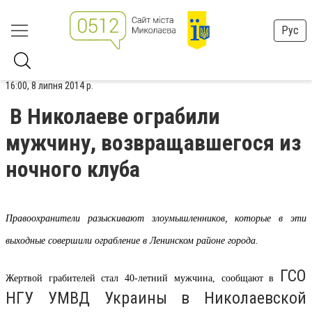
Рус
16:00, 8 липня 2014 р.
В Николаеве ограбили
мужчину, возвращавшегося из
ночного клуба
Правоохранители разыскивают злоумышленников, которые в эти
выходные совершили ограбление в Ленинском районе города.
ГСО
Жертвой грабителей стал 40-летний мужчина, сообщают в
НГУ УМВД Украины в Николаевской