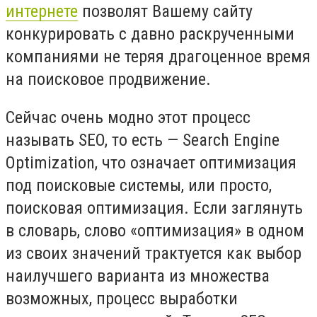
интернете
позволят Вашему сайту
конкурировать с давно раскрученными
компаниями не теряя драгоценное время
на поисковое продвижение.
Сейчас очень модно этот процесс
называть SEO, то есть — Search Engine
Optimization, что означает оптимизация
под поисковые системы, или просто,
поисковая оптимизация. Если заглянуть
в словарь, слово «оптимизация» в одном
из своих значений трактуется как выбор
наилучшего варианта из множества
возможных, процесс выработки