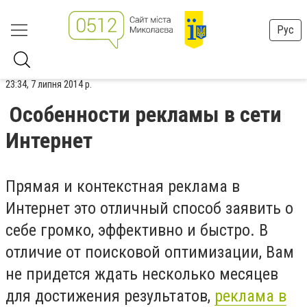
Рус
23:34, 7 липня 2014 р.
Особенности рекламы в сети
Интернет
Прямая и контекстная реклама в
Интернет это отличный способ заявить о
себе громко, эффективно и быстро. В
отличие от поисковой оптимизации, Вам
не придется ждать несколько месяцев
для достижения результатов,
реклама в