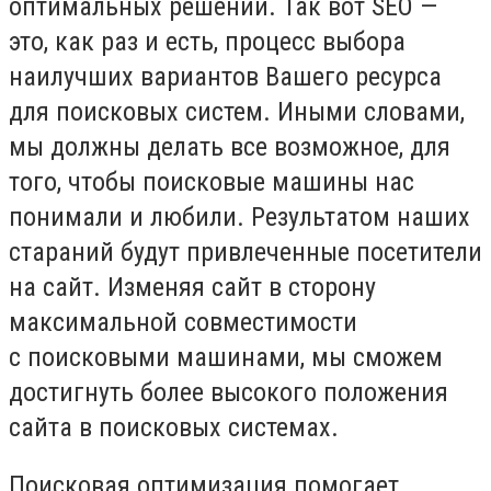
оптимальных решений. Так вот SEO —
это, как раз и есть, процесс выбора
наилучших вариантов Вашего ресурса
для поисковых систем. Иными словами,
мы должны делать все возможное, для
того, чтобы поисковые машины нас
понимали и любили. Результатом наших
стараний будут привлеченные посетители
на сайт. Изменяя сайт в сторону
максимальной совместимости
с поисковыми машинами, мы сможем
достигнуть более высокого положения
сайта в поисковых системах.
Поисковая оптимизация помогает