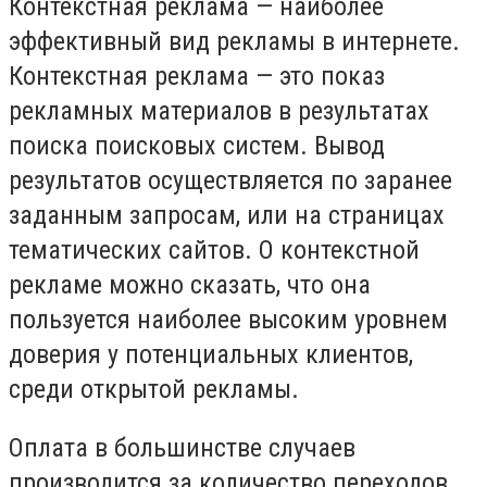
Контекстная реклама — наиболее
эффективный вид рекламы в интернете.
Контекстная реклама — это показ
рекламных материалов в результатах
поиска поисковых систем. Вывод
результатов осуществляется по заранее
заданным запросам, или на страницах
тематических сайтов. О контекстной
рекламе можно сказать, что она
пользуется наиболее высоким уровнем
доверия у потенциальных клиентов,
среди открытой рекламы.
Оплата в большинстве случаев
производится за количество переходов