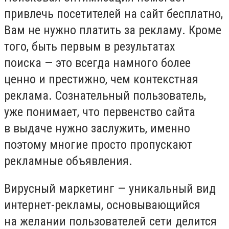
привлечь посетителей на сайт бесплатно,
Вам не нужно платить за рекламу. Кроме
того, быть первым в результатах
поиска — это всегда намного более
ценно и престижно, чем контекстная
реклама. Сознательный пользователь,
уже понимает, что первенство сайта
в выдаче нужно заслужить, именно
поэтому многие просто пропускают
рекламные объявления.
Вирусный маркетинг — уникальный вид
интернет-рекламы, основывающийся
на желании пользователей сети делится