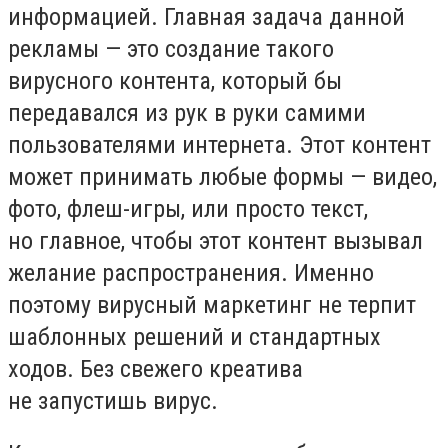
информацией. Главная задача данной
рекламы — это создание такого
вирусного контента, который бы
передавался из рук в руки самими
пользователями интернета. Этот контент
может принимать любые формы — видео,
фото, флеш-игры, или просто текст,
но главное, чтобы этот контент вызывал
желание распространения. Именно
поэтому вирусный маркетинг не терпит
шаблонных решений и стандартных
ходов. Без свежего креатива
не запустишь вирус.