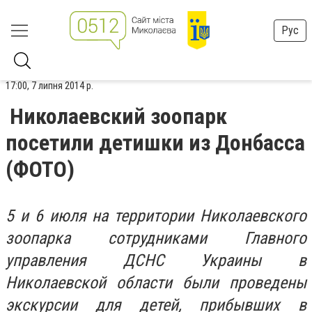
Рус
17:00, 7 липня 2014 р.
Николаевский зоопарк
посетили детишки из Донбасса
(ФОТО)
5 и 6 июля на территории Николаевского
зоопарка сотрудниками Главного
управления ДСНС Украины в
Николаевской области были проведены
экскурсии для детей, прибывших в