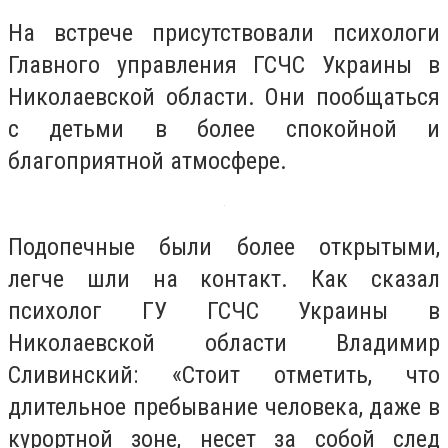
На встрече присутствовали психологи
Главного управления ГСЧС Украины в
Николаевской области. Они пообщаться
с детьми в более спокойной и
благоприятной атмосфере.
Подопечные были более открытыми,
легче шли на контакт. Как сказал
психолог ГУ ГСЧС Украины в
Николаевской области Владимир
Сливинский: «Стоит отметить, что
длительное пребывание человека, даже в
курортной зоне, несет за собой след