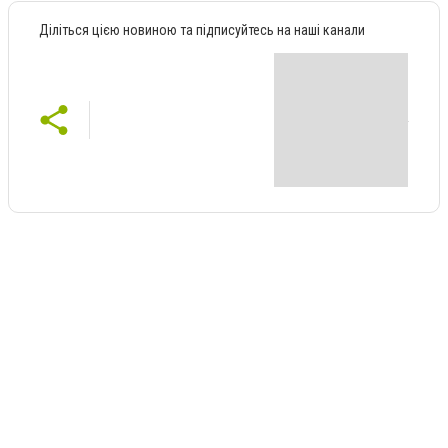
Діліться цією новиною та підписуйтесь на наші канали