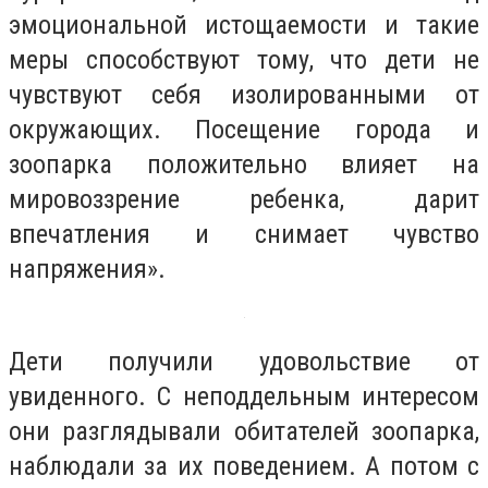
эмоциональной истощаемости и такие
меры способствуют тому, что дети не
чувствуют себя изолированными от
окружающих. Посещение города и
зоопарка положительно влияет на
мировоззрение ребенка, дарит
впечатления и снимает чувство
напряжения».
Дети получили удовольствие от
увиденного. С неподдельным интересом
они разглядывали обитателей зоопарка,
наблюдали за их поведением. А потом с