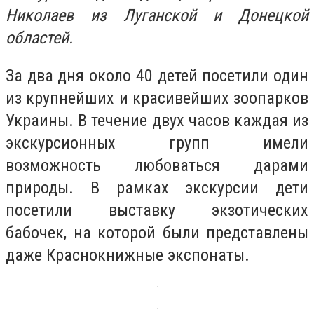
Николаев из Луганской и Донецкой
областей.
За два дня около 40 детей посетили один
из крупнейших и красивейших зоопарков
Украины. В течение двух часов каждая из
экскурсионных групп имели
возможность любоваться дарами
природы. В рамках экскурсии дети
посетили выставку экзотических
бабочек, на которой были представлены
даже Краснокнижные экспонаты.