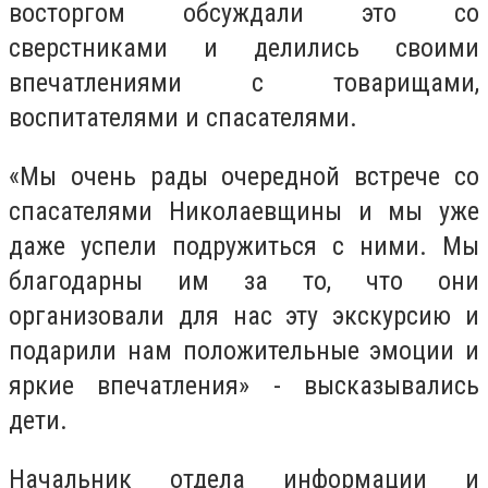
восторгом обсуждали это со
сверстниками и делились своими
впечатлениями с товарищами,
воспитателями и спасателями.
«Мы очень рады очередной встрече со
спасателями Николаевщины и мы уже
даже успели подружиться с ними. Мы
благодарны им за то, что они
организовали для нас эту экскурсию и
подарили нам положительные эмоции и
яркие впечатления» - высказывались
дети.
Начальник отдела информации и