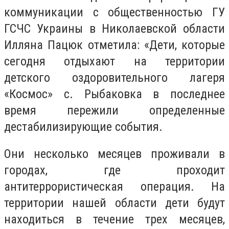
коммуникации с общественностью ГУ
ГСЧС Украины в Николаевской области
Илляна Пацюк отметила: «Дети, которые
сегодня отдыхают на территории
детского оздоровительного лагеря
«Космос» с. Рыбаковка в последнее
время пережили определенные
дестабилизирующие события.
Они несколько месяцев проживали в
городах, где проходит
антитеррористическая операция. На
территории нашей области дети будут
находиться в течение трех месяцев,