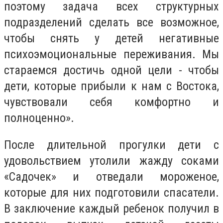
поэтому задача всех структурных
подразделений сделать все возможное,
чтобы снять у детей негативные
психоэмоциональные переживания. Мы
стараемся достичь одной цели - чтобы
дети, которые прибыли к нам с Востока,
чувствовали себя комфортно и
полноценно».
После длительной прогулки дети с
удовольствием утолили жажду соками
«Садочек» и отведали мороженое,
которые для них подготовили спасатели.
В заключение каждый ребенок получил в