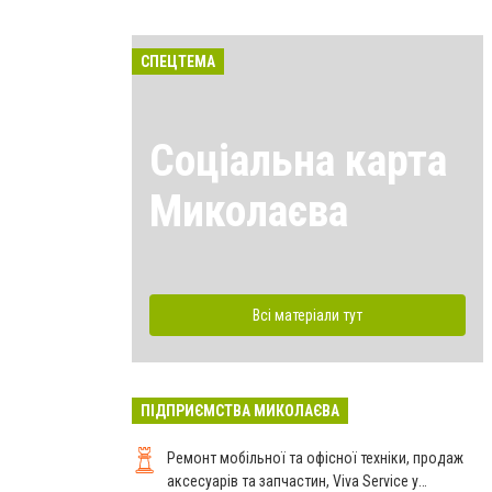
СПЕЦТЕМА
Соціальна карта
Миколаєва
Всі матеріали тут
ПІДПРИЄМСТВА МИКОЛАЄВА
Ремонт мобільної та офісної техніки, продаж
аксесуарів та запчастин, Viva Service у