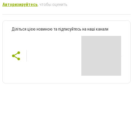
Авторизируйтесь
, чтобы оценить
Діліться цією новиною та підписуйтесь на наші канали