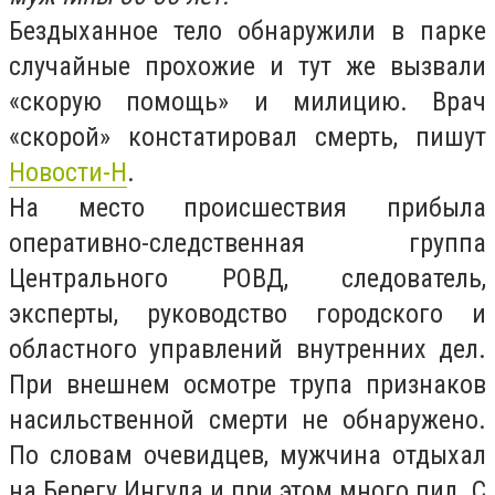
Бездыханное тело обнаружили в парке
случайные прохожие и тут же вызвали
«скорую помощь» и милицию. Врач
«скорой» констатировал смерть, пишут
Новости-Н
.
На место происшествия прибыла
оперативно-следственная группа
Центрального РОВД, следователь,
эксперты, руководство городского и
областного управлений внутренних дел.
При внешнем осмотре трупа признаков
насильственной смерти не обнаружено.
По словам очевидцев, мужчина отдыхал
на Берегу Ингула и при этом много пил. С