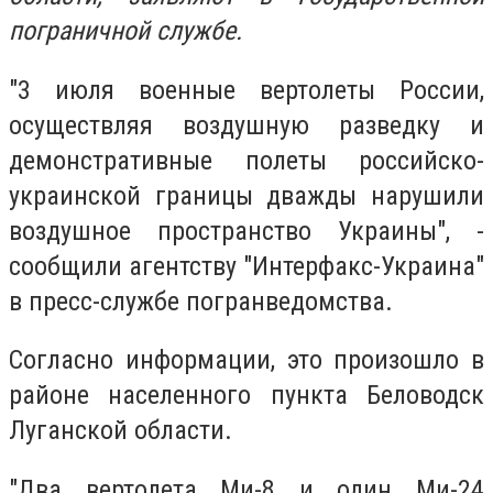
пограничной службе.
"3 июля военные вертолеты России,
осуществляя воздушную разведку и
демонстративные полеты российско-
украинской границы дважды нарушили
воздушное пространство Украины", -
сообщили агентству "Интерфакс-Украина"
в пресс-службе погранведомства.
Согласно информации, это произошло в
районе населенного пункта Беловодск
Луганской области.
"Два вертолета Ми-8 и один Ми-24