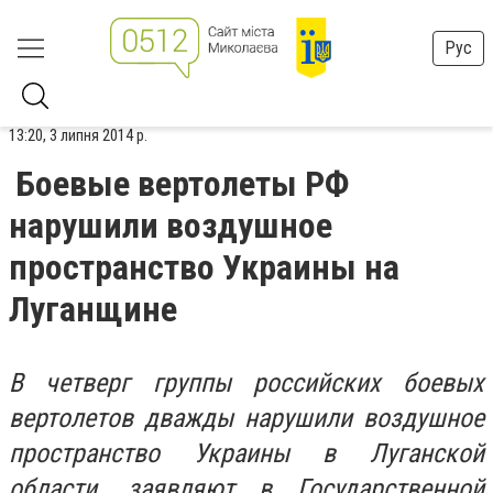
Рус
13:20, 3 липня 2014 р.
Боевые вертолеты РФ
нарушили воздушное
пространство Украины на
Луганщине
В четверг группы российских боевых
вертолетов дважды нарушили воздушное
пространство Украины в Луганской
области, заявляют в Государственной