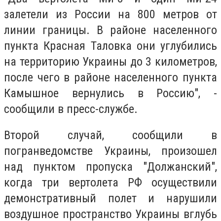
залетели из России на 800 метров от
линии границы. В районе населенного
пункта Красная Таловка они углубились
на территорию Украины до 3 километров,
после чего в районе населенного пункта
Камышное вернулись в Россию", -
сообщили в пресс-службе.
Второй случай, сообщили в
погранведомстве Украины, произошел
над пунктом пропуска "Должанский",
когда три вертолета РФ осуществили
демонстративный полет и нарушили
воздушное пространство Украины вглубь