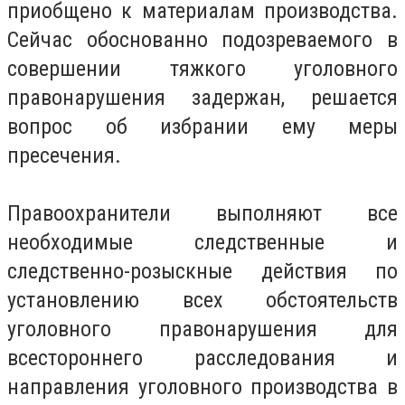
приобщено к материалам производства.
Сейчас обоснованно подозреваемого в
совершении тяжкого уголовного
правонарушения задержан, решается
вопрос об избрании ему меры
пресечения.
Правоохранители выполняют все
необходимые следственные и
следственно-розыскные действия по
установлению всех обстоятельств
уголовного правонарушения для
всестороннего расследования и
направления уголовного производства в