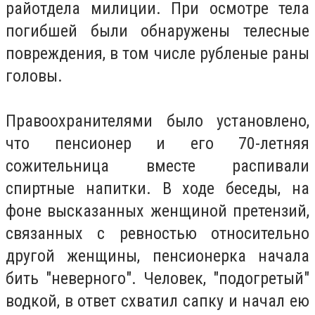
райотдела милиции. При осмотре тела
погибшей были обнаружены телесные
повреждения, в том числе рубленые раны
головы.
Правоохранителями было установлено,
что пенсионер и его 70-летняя
сожительница вместе распивали
спиртные напитки. В ходе беседы, на
фоне высказанных женщиной претензий,
связанных с ревностью относительно
другой женщины, пенсионерка начала
бить "неверного". Человек, "подогретый"
водкой, в ответ схватил сапку и начал ею