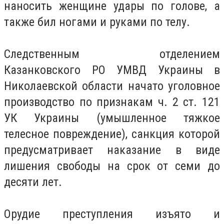
наносить женщине удары по голове, а
также бил ногами и руками по телу.
Следственным отделением
Казанковского РО УМВД Украины в
Николаевской области начато уголовное
производство по признакам ч. 2 ст. 121
УК Украины (умышленное тяжкое
телесное повреждение), санкция которой
предусматривает наказание в виде
лишения свободы на срок от семи до
десяти лет.
Орудие преступления изъято и