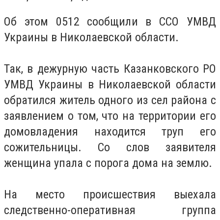
Об этом 0512 сообщили в ССО УМВД
Украины в Николаевской области.
Так, в дежурную часть Казанковского РО
УМВД Украины в Николаевской области
обратился житель одного из сел района с
заявлением о том, что на территории его
домовладения находится труп его
сожительницы. Со слов заявителя
женщина упала с порога дома на землю.
На место происшествия выехала
следственно-оперативная группа