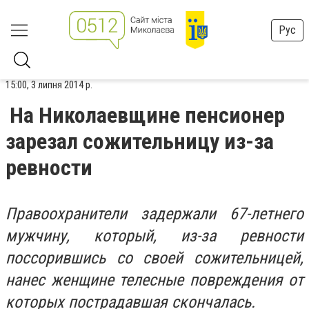
Рус
15:00, 3 липня 2014 р.
На Николаевщине пенсионер
зарезал сожительницу из-за
ревности
Правоохранители задержали 67-летнего
мужчину, который, из-за ревности
поссорившись со своей сожительницей,
нанес женщине телесные повреждения от
которых пострадавшая скончалась.