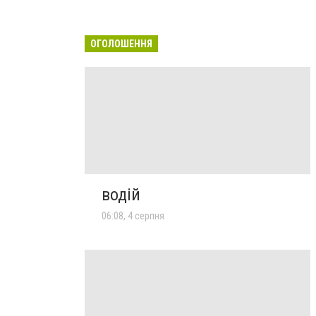
ОГОЛОШЕННЯ
водій
06:08, 4 серпня