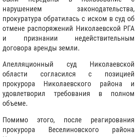
нарушением законодательства,
прокуратура обратилась с иском в суд об
отмене распоряжений Николаевской РГА
и признании недействительным
договора аренды земли.
Апелляционный суд Николаевской
области согласился с позицией
прокурора Николаевского района и
удовлетворил требования в полном
объеме.
Помимо этого, после реагирования
прокурора Веселиновского района