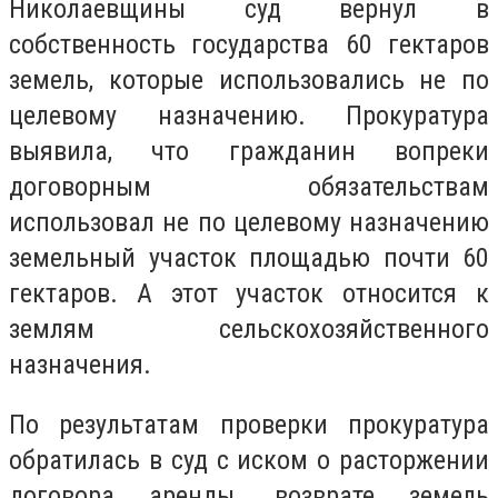
Николаевщины суд вернул в
собственность государства 60 гектаров
земель, которые использовались не по
целевому назначению. Прокуратура
выявила, что гражданин вопреки
договорным обязательствам
использовал не по целевому назначению
земельный участок площадью почти 60
гектаров. А этот участок относится к
землям сельскохозяйственного
назначения.
По результатам проверки прокуратура
обратилась в суд с иском о расторжении
договора аренды, возврате земель