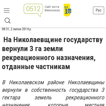
Рус
08:31, 2 липня 2014 р.
На Николаевщине государству
вернули 3 га земли
рекреационного назначения,
отданные частникам
В Николаевском районе Николаевщины
вернули в собственность государства 3
гектара земель рекреационного
назначения, которые местная