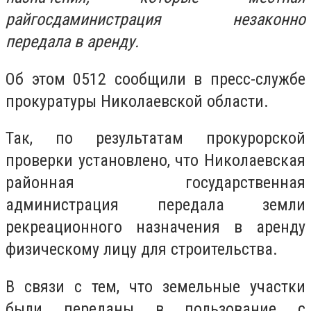
райгосдаминистрация незаконно
передала в аренду.
Об этом 0512 сообщили в пресс-службе
прокуратуры Николаевской области.
Так, по результатам прокурорской
проверки установлено, что Николаевская
районная государственная
администрация передала земли
рекреационного назначения в аренду
физическому лицу для строительства.
В связи с тем, что земельные участки
были переданы в пользование с