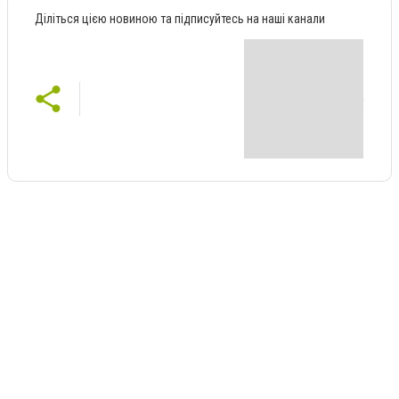
Діліться цією новиною та підписуйтесь на наші канали