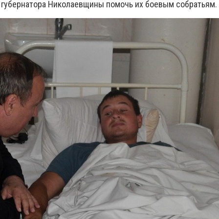
 губернатора Николаевщины помочь их боевым собратьям.