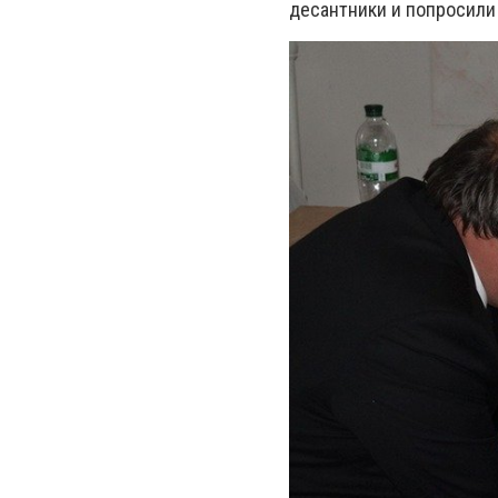
десантники и попросили