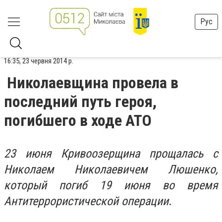
Рус
16:35, 23 червня 2014 р.
Николаевщина провела в
последний путь героя,
погибшего в ходе АТО
23 июня Кривоозерщина прощалась с
Николаем Николаевичем Люшенко,
который погиб 19 июня во время
Антитеррористической операции
.