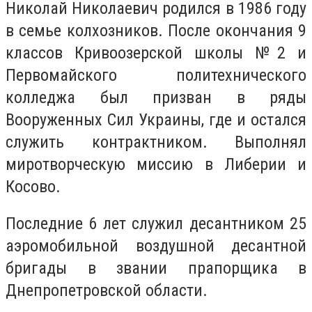
Николай Николаевич родился в 1986 году
в семье колхозников. После окончания 9
классов Кривоозерской школы №2 и
Первомайского политехнического
колледжа был призван в ряды
Вооруженных Сил Украины, где и остался
служить контрактником. Выполнял
миротворческую миссию в Либерии и
Косово.
Последние 6 лет служил десантником 25
аэромобильной воздушной десантной
бригады в звании прапорщика в
Днепропетровской области.