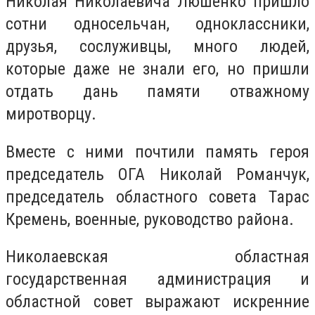
Николая Николаевича Люшенко пришло
сотни односельчан, одноклассники,
друзья, сослуживцы, много людей,
которые даже не знали его, но пришли
отдать дань памяти отважному
миротворцу.
Вместе с ними почтили память героя
председатель ОГА Николай Романчук,
председатель областного совета Тарас
Кремень, военные, руководство района.
Николаевская областная
государственная администрация и
областной совет выражают искренние