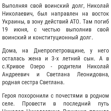
Выполняя свой воинский долг, Николай
Николаевич, был направлен на восток
Украины, в зону действий АТО. Там погиб
19 июня, с честью выполнив свой
воинский и конституционный долг.
Дома, на Днепропетровщине, у него
осталась жена и 3-х летний сын. А в
с.Кривое Озеро - родители Николай
Андреевич и Светлана Леонидовна,
родная сестра Светлана.
Героя похоронили с почестями в родном
селе. Провести в последний путь