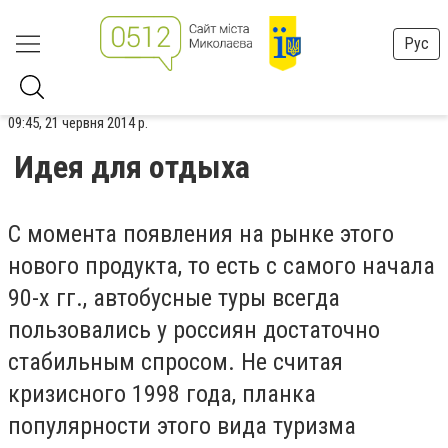
Рус
09:45, 21 червня 2014 р.
Идея для отдыха
С момента появления на рынке этого
нового продукта, то есть с самого начала
90-х гг., автобусные туры всегда
пользовались у россиян достаточно
стабильным спросом. Не считая
кризисного 1998 года, планка
популярности этого вида туризма