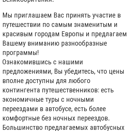
Мы приглашаем Вас принять участие в
путешествии по самым знаменитым и
красивым городам Европы и предлагаем
Вашему вниманию разнообразные
программы!
Ознакомившись с нашими
предложениями, Вы убедитесь, что цены
вполне доступны для любого
контингента путешественников: есть
экономичные туры с ночными
переездами в автобусе, есть более
комфортные без ночных переездов.
Большинство предлагаемых автобусных