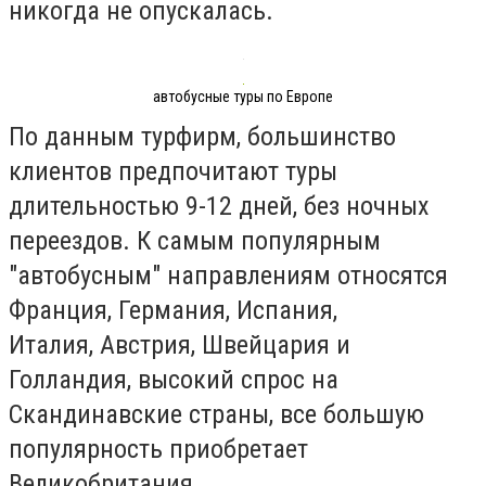
никогда не опускалась.
автобусные туры по Европе
По данным турфирм, большинство
клиентов предпочитают туры
длительностью 9-12 дней, без ночных
переездов. К самым популярным
"автобусным" направлениям относятся
Франция, Германия, Испания,
Италия, Австрия, Швейцария и
Голландия, высокий спрос на
Скандинавские страны, все большую
популярность приобретает
Великобритания.