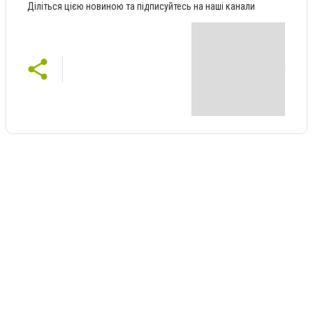
Діліться цією новиною та підписуйтесь на наші канали