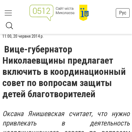
Рус
11:00, 20 червня 2014 р.
Вице-губернатор
Николаевщины предлагает
включить в координационный
совет по вопросам защиты
детей благотворителей
Оксана Янишевская считает, что нужно
привлекать в деятельность