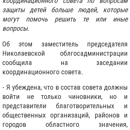
координационного совета по вопросам
защиты детей больше людей, которые
могут помочь решить те или иные
вопросы.
Об этом заместитель председателя
Николаевской облгосадминистрации
сообщила на заседании
координационного совета.
- Я убеждена, что в состав совета должны
войти не только чиновники, но и
представители благотворительных и
общественных организаций, районов и
городов областного значения,