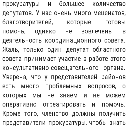
прокуратуры и большее количество
депутатов. У нас очень много меценатов,
благотворителей, которые готовы
помочь, однако не вовлечены в
деятельность координационного совета.
Жаль, только один депутат областного
совета принимает участие в работе этого
консультативно-совещательного органа.
Уверена, что у представителей районов
есть много проблемных вопросов, о
которых мы не знаем и не можем
оперативно отреагировать и помочь.
Кроме того, членство должны получить
представители прокуратуры, чтобы знать