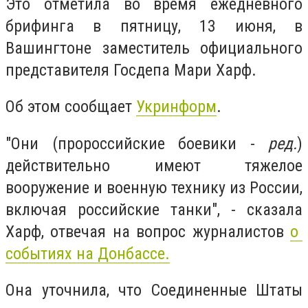
Это отметила во время ежедневного
брифинга в пятницу, 13 июня, в
Вашингтоне заместитель официального
представителя Госдепа Мари Харф.
Об этом сообщает
Укринформ
.
"Они (пророссийские боевики -
ред.
)
действительно имеют тяжелое
вооружение и военную технику из России,
включая российские танки", - сказала
Харф, отвечая на вопрос журналистов
о
событиях на Донбассе.
Она уточнила, что Соединенные Штаты