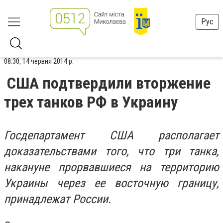
Рус
08:30, 14 червня 2014 р.
США подтвердили вторжение
трех танков РФ в Украину
Госдепартамент США располагает
доказательствами того, что три танка,
накануне прорвавшиеся на территорию
Украины через ее восточную границу,
принадлежат России.