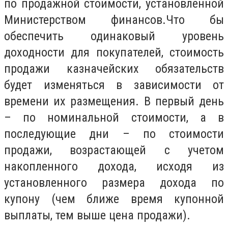
по продажной стоимости, установленной
Министерством финансов.Что бы
обеспечить одинаковый уровень
доходности для покупателей, стоимость
продажи казначейских обязательств
будет изменяться в зависимости от
времени их размещения. В первый день
– по номинальной стоимости, а в
последующие дни – по стоимости
продажи, возрастающей с учетом
накопленного дохода, исходя из
установленного размера дохода по
купону (чем ближе время купонной
выплаты, тем выше цена продажи).