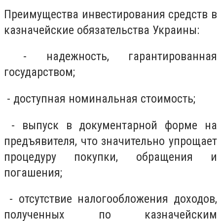
Преимущества инвестирования средств в
казначейские обязательства Украины:
- надежность, гарантированная
государством;
- доступная номинальная стоимость;
- выпуск в документарной форме на
предъявителя, что значительно упрощает
процедуру покупки, обращения и
погашения;
- отсутствие налогообложения доходов,
полученных по казначейским