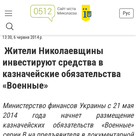
Рус
13:30, 6 червня 2014 р.
Жители Николаевщины
инвестируют средства в
казначейские обязательства
«Военные»
Министерство финансов Украины с 21 мая
2014 года начнет размещение
казначейских обязательств «Военные»
серии В на предъявителя в документарной