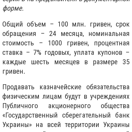
форме.
Общий объем – 100 млн. гривен, срок
обращения – 24 месяца, номинальная
стоимость – 1000 гривен, процентная
ставка – 7% годовых, уплата купонов –
каждые шесть месяцев в размере 35
гривен.
Продавать казначейские обязательства
физическим лицам будут в учреждениях
Публичного акционерного общества
«Государственный сберегательный банк
Украины» на всей территории Украины