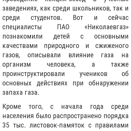
заведениях, как среди школьников, так и
среди студентов. Вот и сейчас
специалисты ПАО «Николаевгаз»
познакомили детей с основными
качествами природного и сжиженого
газов, описывали влияние газа на
организм человека, а также
проинструктировали учеников об
основных действиях при обнаружении
запаха газа.
Кроме того, с начала года среди
населения было распространено порядка
35 тыс. листовок-памяток с правилами