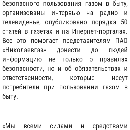
безопасного пользования газом в быту,
организованы интервью на радио и
телевиденье, опубликовано порядка 50
статей в газетах и на Инернет-порталах.
Все это помогает представителям ПАО
«Николаевгаз» донести до людей
информацию не только о правилах
безопасности, но и об обязательствах и
ответственности, которые несут
потребители при пользовании газом в
быту.
«Мы всеми силами и средствами