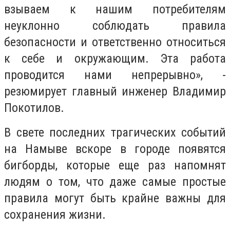
взываем к нашим потребителям
неуклонно соблюдать правила
безопасности и ответственно относиться
к себе и окружающим. Эта работа
проводится нами непрерывно», -
резюмирует главный инженер Владимир
Покотилов.
В свете последних трагических событий
на Намыве вскоре в городе появятся
бигборды, которые еще раз напомнят
людям о том, что даже самые простые
правила могут быть крайне важны для
сохранения жизни.