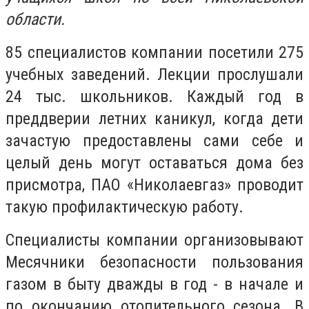
области.
85 специалистов компании посетили 275
учебных заведений. Лекции прослушали
24 тыс. школьников. Каждый год в
преддверии летних каникул, когда дети
зачастую предоставлены сами себе и
целый день могут оставаться дома без
присмотра, ПАО «Николаевгаз» проводит
такую профилактическую работу.
Специалисты компании организовывают
Месячники безопасности пользования
газом в быту дважды в год - в начале и
по окончанию отопительного сезона. В