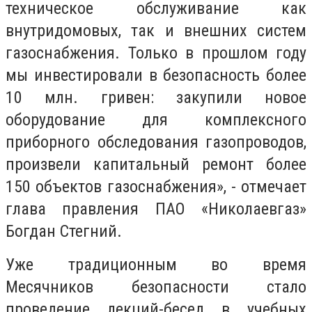
техническое обслуживание как
внутридомовых, так и внешних систем
газоснабжения. Только в прошлом году
мы инвестировали в безопасность более
10 млн. гривен: закупили новое
оборудование для комплексного
приборного обследования газопроводов,
произвели капитальный ремонт более
150 объектов газоснабжения», - отмечает
глава правления ПАО «Николаевгаз»
Богдан Стегний.
Уже традиционным во время
Месячников безопасности стало
проведение лекций-бесед в учебных