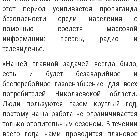
этот период усиливается пропаганда
безопасности среди населения с
помощью средств массовой
информации: прессы, радио и
телевиденье.
«Нашей главной задачей всегда было,
есть и будет безаварийное и
бесперебойное газоснабжение для всех
потребителей Николаевской области.
Люди пользуются газом круглый год,
поэтому наша работа не ограничивается
только отопительным сезоном. В течении
всего года нами проводится плановое