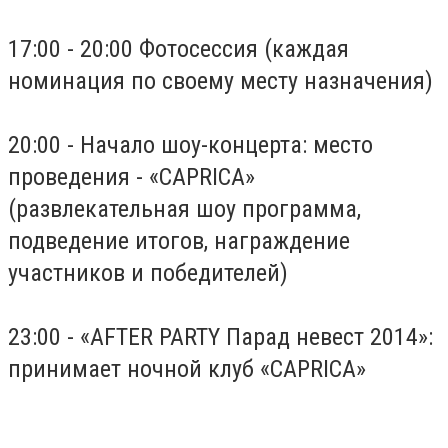
17:00 - 20:00 Фотосессия (каждая
номинация по своему месту назначения)
20:00 - Начало шоу-концерта: место
проведения - «CAPRICA»
(развлекательная шоу программа,
подведение итогов, награждение
участников и победителей)
23:00 - «AFTER PARTY Парад невест 2014»:
принимает ночной клуб «CAPRICA»