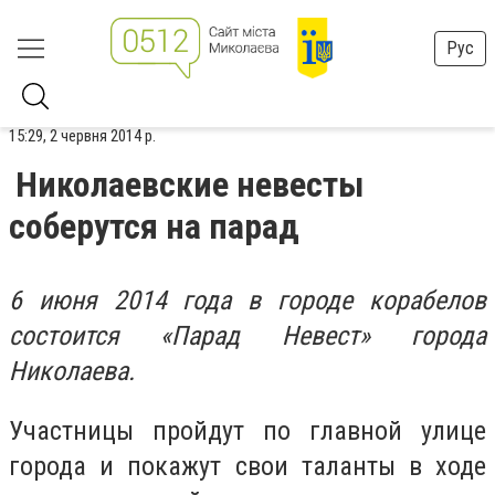
Рус
15:29, 2 червня 2014 р.
Николаевские невесты
соберутся на парад
6 июня 2014 года в городе корабелов
состоится «Парад Невест» города
Николаева.
Участницы пройдут по главной улице
города и покажут свои таланты в ходе