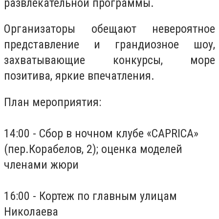
развлекательной программы.
Организаторы обещают невероятное
представление и грандиозное шоу,
захватывающие конкурсы, море
позитива, яркие впечатления.
План мероприятия:
14:00 - Сбор в ночном клубе «CAPRICA»
(пер.Корабелов, 2); оценка моделей
членами жюри
16:00 - Кортеж по главным улицам
Николаева