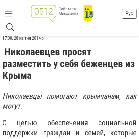
Рус
17:30, 28 квітня 2014 р.
Николаевцев просят
разместить у себя беженцев из
Крыма
Николаевцы помогают крымчанам, как
могут.
С целью обеспечения социальной
поддержки граждан и семей, которые