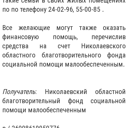
такие семьи в своих жилых помещениях
по по телефону 24-02-96, 55-00-85 .
Все желающие могут также оказать
финансовую помощь, перечислив
средства на счет Николаевского
областного благотворительного фонда
социальной помощи малообеспеченным.
Получатель
: Николаевский областной
благотворительный фонд социальной
помощи малообеспеченным