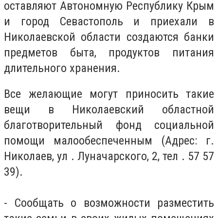
оставляют Автономную Республику Крым
и город Севастополь и приехали в
Николаевской области создаются банки
предметов быта, продуктов питания
длительного хранения.
Все желающие могут приносить такие
вещи в Николаевский областной
благотворительный фонд социальной
помощи малообеспеченным (Адрес: г.
Николаев, ул . Луначарского, 2, тел . 57 57
39).
- Сообщать о возможности разместить