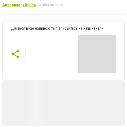
Авторизируйтесь
, чтобы оценить
Діліться цією новиною та підписуйтесь на наші канали