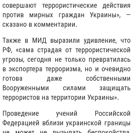
совершают террористические действия
против мирных граждан Украины», —
сказано в комментарии.
Также в МИД выразили удивление, что
РФ, «сама страдая от террористической
угрозы, сегодня не только превратилась
в экспортера терроризма, но и очевидно
готова даже собственными
Вооруженными силами защищать
террористов на территории Украины».
Проведение учений Российской
Федерацией вблизи украинской границы
не может не вызывать беспокойства,