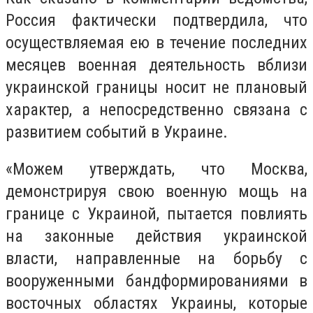
Россия фактически подтвердила, что
осуществляемая ею в течение последних
месяцев военная деятельность вблизи
украинской границы носит не плановый
характер, а непосредственно связана с
развитием событий в Украине.
«Можем утверждать, что Москва,
демонстрируя свою военную мощь на
границе с Украиной, пытается повлиять
на законные действия украинской
власти, направленные на борьбу с
вооруженными бандформированиями в
восточных областях Украины, которые