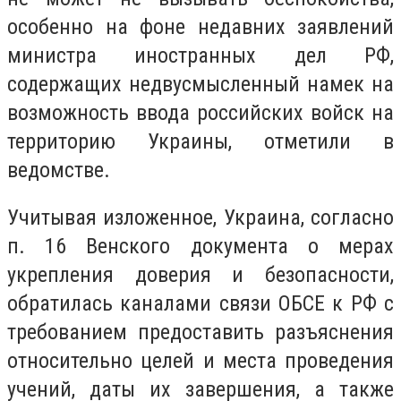
особенно на фоне недавних заявлений
министра иностранных дел РФ,
содержащих недвусмысленный намек на
возможность ввода российских войск на
территорию Украины, отметили в
ведомстве.
Учитывая изложенное, Украина, согласно
п. 16 Венского документа о мерах
укрепления доверия и безопасности,
обратилась каналами связи ОБСЕ к РФ с
требованием предоставить разъяснения
относительно целей и места проведения
учений, даты их завершения, а также