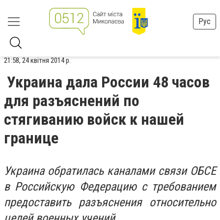
Рус
21:58, 24 квітня 2014 р.
Украина дала России 48 часов
для разъяснений по
стягиванию войск к нашей
границе
Украина обратилась каналами связи ОБСЕ
в Российскую Федерацию с требованием
предоставить разъяснения относительно
целей военных учений.