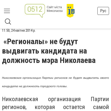
Рус
11:50, 24 квітня 2014 р.
«Регионалы» не будут
выдвигать кандидата на
должность мэра Николаева
Николаевская организация Партии регионов не будет выдвигать своего
кандидата на должность городского головы.
Николаевская организация Партии
регионов, которая остается самой