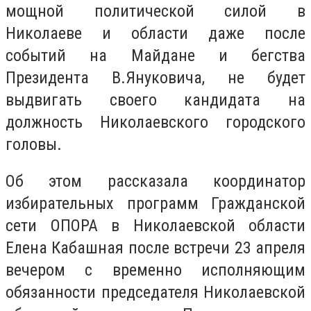
мощной политической силой в
Николаеве и области даже после
событий на Майдане и бегства
Президента В.Януковича, не будет
выдвигать своего кандидата на
должность Николаевского городского
головы.
Об этом рассказала координатор
избирательных программ Гражданской
сети ОПОРА в Николаевской области
Елена Кабашная после встречи 23 апреля
вечером с временно исполняющим
обязанности председателя Николаевской