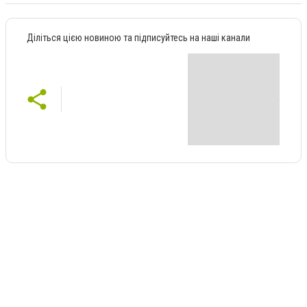
Діліться цією новиною та підписуйтесь на наші канали