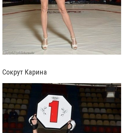
Сокрут Карина