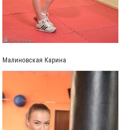
Малиновская Карина