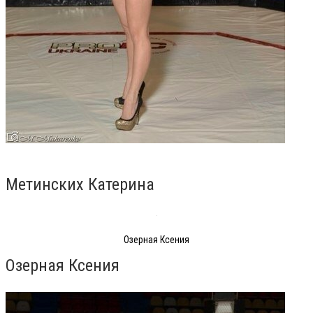
Метинских Катерина
Озерная Ксения
Озерная Ксения