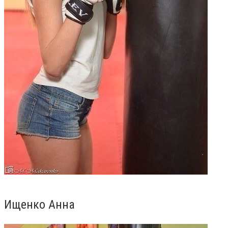
Ищенко Анна