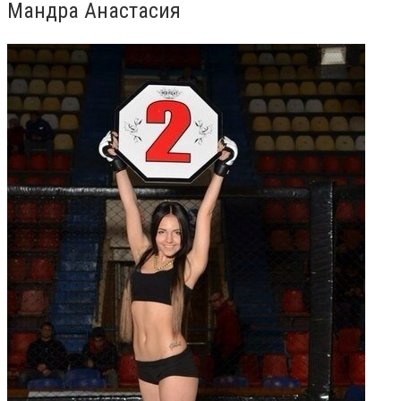
Мандра Анастасия