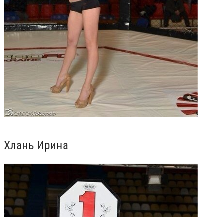
Хлань Ирина