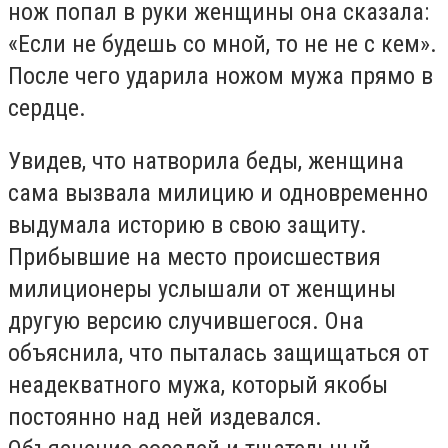
нож попал в руки женщины она сказала:
«Если не будешь со мной, то не не с кем».
После чего ударила ножом мужа прямо в
сердце.
Увидев, что натворила беды, женщина
сама вызвала милицию и одновременно
выдумала историю в свою защиту.
Прибывшие на место происшествия
милиционеры услышали от женщины
другую версию случившегося. Она
объяснила, что пыталась защищаться от
неадекватного мужа, который якобы
постоянно над ней издевался.