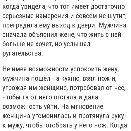
когда увидела, что тот имеет достаточно
серьезные намерения и совсем не шутит,
преградила ему выход к двери. Мужчина
сначала объяснил жене, что жить с ней
больше не хочет, но услышал
ругательства.
Не имея возможности успокоить жену,
мужчина пошел на кухню, взял нож и,
угрожая им женщине, потребовал от нее,
чтобы та от него отстала и дала
возможность уйти. На мгновение
женщина угомонилась и протянула руку
к мужу, чтобы отобрать у него нож. Когда