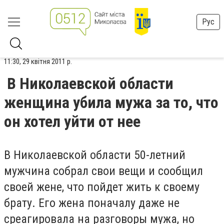
Рус
11:30, 29 квітня 2011 р.
В Николаевской области
женщина убила мужа за то, что
он хотел уйти от нее
В Николаевской области 50-летний
мужчина собрал свои вещи и сообщил
своей жене, что пойдет жить к своему
брату. Его жена поначалу даже не
среагировала на разговоры мужа, но