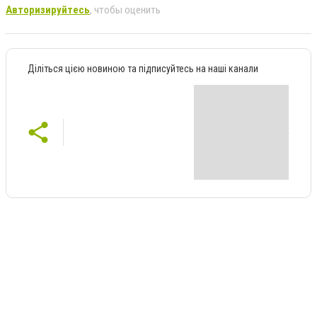
Авторизируйтесь
, чтобы оценить
Діліться цією новиною та підписуйтесь на наші канали