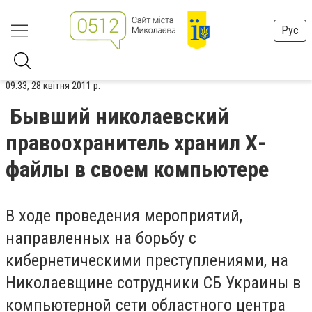
Рус
09:33, 28 квітня 2011 р.
Бывший николаевский
правоохранитель хранил Х-
файлы в своем компьютере
В ходе проведения мероприятий,
направленных на борьбу с
кибернетическими преступлениями, на
Николаевщине сотрудники СБ Украины в
компьютерной сети областного центра