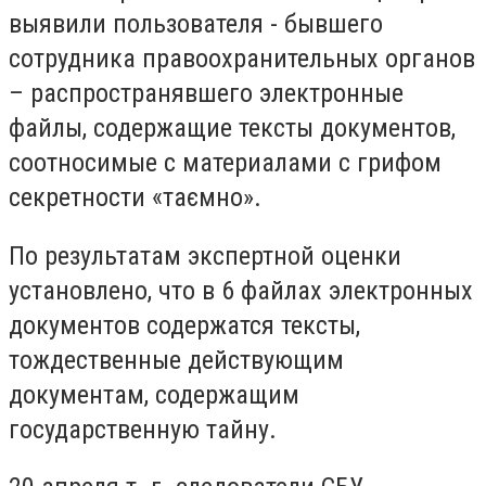
выявили пользователя - бывшего
сотрудника правоохранительных органов
– распространявшего электронные
файлы, содержащие тексты документов,
соотносимые с материалами с грифом
секретности «таємно».
По результатам экспертной оценки
установлено, что в 6 файлах электронных
документов содержатся тексты,
тождественные действующим
документам, содержащим
государственную тайну.