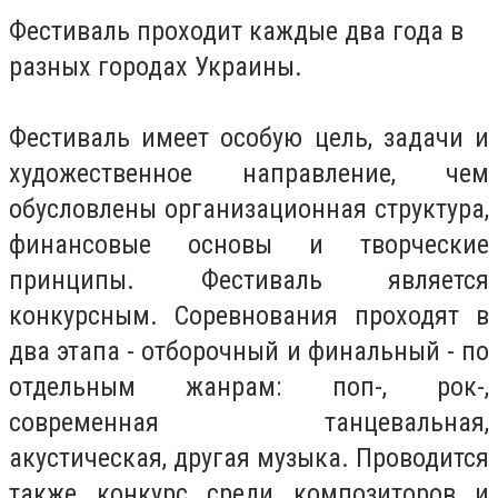
Фестиваль проходит каждые два года
в
разных городах Украины.
Фестиваль имеет особую цель, задачи и
художественное направление, чем
обусловлены организационная структура,
финансовые основы и творческие
принципы.
Фестиваль является
конкурсным.
Соревнования проходят в
два этапа - отборочный и финальный - по
отдельным жанрам: поп-, рок-,
современная танцевальная,
акустическая, другая музыка.
Проводится
также конкурс среди композиторов и