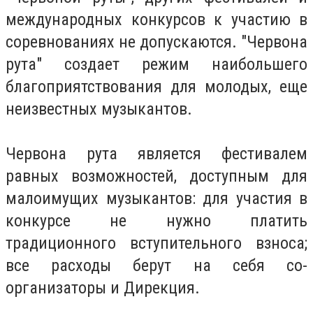
международных конкурсов к участию в
соревнованиях не допускаются.
"Червона
рута" создает режим наибольшего
благоприятствования для молодых, еще
неизвестных музыкантов.
Червона рута является фестивалем
равных возможностей, доступным для
малоимущих музыкантов: для участия в
конкурсе не нужно платить
традиционного вступительного взноса;
все расходы берут на себя со-
организаторы и Дирекция.