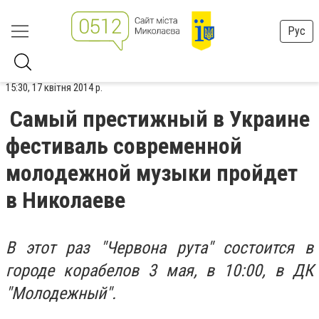
Рус
15:30, 17 квітня 2014 р.
Самый престижный в Украине
фестиваль современной
молодежной музыки пройдет
в Николаеве
В этот раз "Червона рута" состоится в
городе корабелов 3 мая, в 10:00, в ДК
"Молодежный".