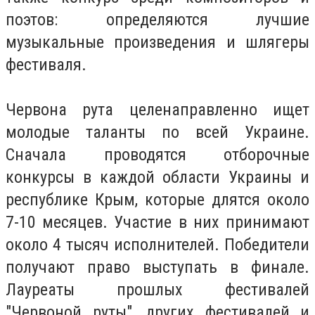
поэтов: определяются лучшие
музыкальные произведения и шлягеры
фестиваля.
Червона рута целенаправленно ищет
молодые таланты по всей Украине.
Сначала проводятся отборочные
конкурсы в каждой области Украины и
республике Крым, которые длятся около
7-10 месяцев.
Участие в них принимают
около 4 тысяч исполнителей.
Победители
получают право выступать в финале.
Лауреаты прошлых фестивалей
"Червоной руты", других фестивалей и