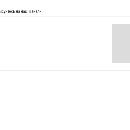
исуйтесь на наші канали