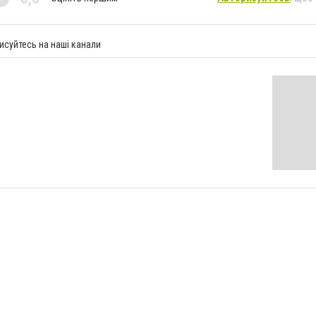
исуйтесь на наші канали