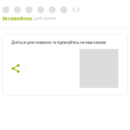
0,0
Авторизуйтесь
, щоб оцінити
Діліться цією новиною та підписуйтесь на наші канали