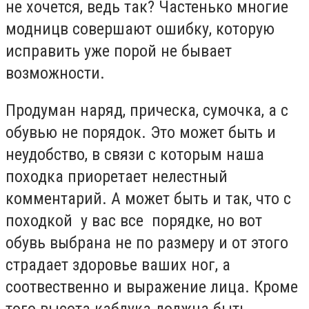
не хочется, ведь так? Частенько многие
модницв совершают ошибку, которую
исправить уже порой не бывает
возможности.
Продуман наряд, прическа, сумочка, а с
обувью не порядок. Это может быть и
неудобство, в связи с которым наша
походка приоретает нелестный
комментарий. А может быть и так, что с
походкой у вас все порядке, но вот
обувь выбрана не по размеру и от этого
страдает здоровье ваших ног, а
соотвественно и выражение лица. Кроме
того высота каблука должна быть