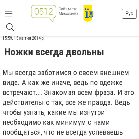
Рус
15:59, 15 квітня 2014 р.
Ножки всегда двольны
Мы всегда заботимся о своем внешнем
виде. А как же иначе, ведь по одежке
встречают... Знакомая всем фраза. И это
действительно так, все же правда. Ведь
чтобы узнать, какие мы изнутри
необходимо как минимум с нами
пообщаться, что не всегда успеваешь