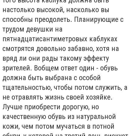
настолько высокой, насколько вы
способны преодолеть. Планирующие с
трудом девушки на
пятнадцатисантиметровых каблуках
смотрятся довольно забавно, хотя на
вряд ли они рады такому эффекту
зрителей. Вобщем ответ один - обувь
должна быть выбрана с особой
тщательностью, чтобы потом служить, а
не отравлять жизнь своей хозяйке.
Лучше приобрести дорогую, но
качественную обувь из натуральной
кожи, чем потом мучаться в потной
обуви, у которой на третий день рискует