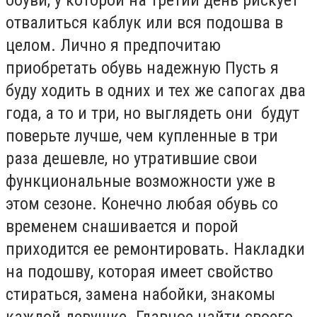
отвалиться каблук или вся подошва в
целом. Лично я предпочитаю
приобретать обувь надежную Пусть я
буду ходить в одних и тех же сапогах два
года, а то и три, но выглядеть они будут
поверьте лучше, чем купленные в три
раза дешевле, но утратившие свои
функциональные возможности уже в
этом сезоне. Конечно любая обувь со
временем снашивается и порой
приходится ее ремонтировать. Накладки
на подошву, которая имеет свойство
стираться, замена набойки, знакомы
каждой девушке. Главное найти своего