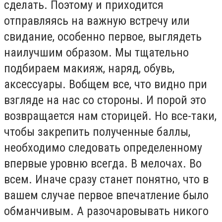
сделать. Поэтому и приходится
отправляясь на важную встречу или
свидание, особенно первое, выглядеть
наилучшим образом. Мы тщательно
подбираем макияж, наряд, обувь,
аксессуары. Вобщем все, что видно при
взгляде на нас со стороны. И порой это
возвращается нам сторицей. Но все-таки,
чтобы закрепить полученные баллы,
необходимо следовать определенному
впервые уровню всегда. В мелочах. Во
всем. Иначе сразу станет понятно, что в
вашем случае первое впечатление было
обманчивым. А разочаровывать никого