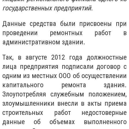
государственных предприятий.
Данные средства были присвоены при
проведении ремонтных работ в
административном здании.
Так, в августе 2012 года должностные
лица предприятия подписали договор с
одним из местных ООО об осуществлении
капитального ремонта здания.
Злоупотребляя служебным положением,
злоумышленники внесли в акты приема
строительных работ недостоверные
данные об объемах выполненного