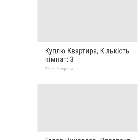
Куплю Квартира, Кількість
кімнат: 3
21:55, 3 серпня