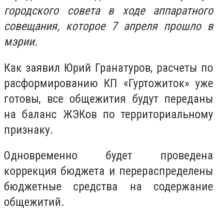
городского совета в ходе аппаратного
совещания, которое 7 апреля прошло в
мэрии.
Как заявил Юрий Гранатуров, расчеты по
расформированию КП «Гуртожиток» уже
готовы, все общежития будут переданы
на баланс ЖЭКов по территориальному
признаку.
Одновременно будет проведена
коррекция бюджета и перераспределены
бюджетные средства на содержание
общежитий.