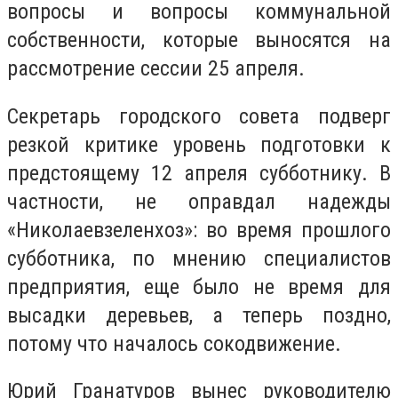
вопросы и вопросы коммунальной
собственности, которые выносятся на
рассмотрение сессии 25 апреля.
Секретарь городского совета подверг
резкой критике уровень подготовки к
предстоящему 12 апреля субботнику. В
частности, не оправдал надежды
«Николаевзеленхоз»: во время прошлого
субботника, по мнению специалистов
предприятия, еще было не время для
высадки деревьев, а теперь поздно,
потому что началось сокодвижение.
Юрий Гранатуров вынес руководителю