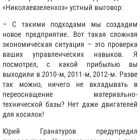
«Николаевзеленхоз» устный выговор:
– С такими подходами мы создадим
новое предприятие. Вот такая сложная
экономическая ситуация – это проверка
ваших управленческих навыков. Я
посмотрел, с какой прибылью вы
выходили в 2010-м, 2011-м, 2012-м. Разве
так можно, ничего не вкладывать в
переоснащение материально-
технической базы? Нет даже двигателей
для косилок!
Юрий Гранатуров предупредил