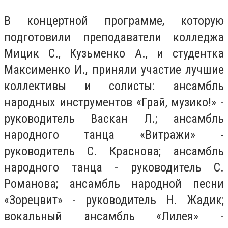
В концертной программе, которую
подготовили преподаватели колледжа
Мицик С., Кузьменко А., и студентка
Максименко И., приняли участие лучшие
коллективы и солисты: ансамбль
народных инструментов «Грай, музико!» -
руководитель Васкан Л.; ансамбль
народного танца «Витражи» -
руководитель С. Краснова; ансамбль
народного танца - руководитель С.
Романова; ансамбль народной песни
«Зорецвит» - руководитель Н. Жадик;
вокальный ансамбль «Лилея» -