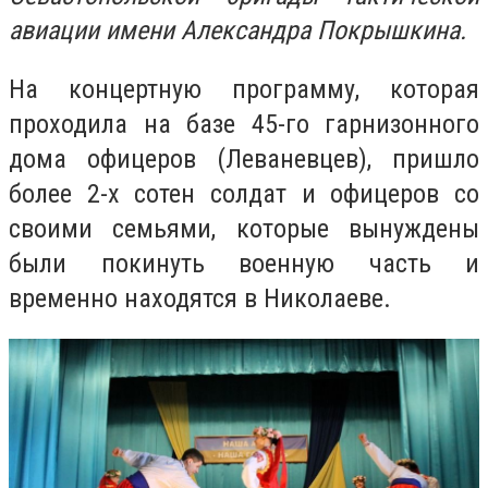
авиации имени Александра Покрышкина.
На концертную программу, которая
проходила на базе 45-го гарнизонного
дома офицеров (Леваневцев), пришло
более 2-х сотен солдат и офицеров со
своими семьями, которые вынуждены
были покинуть военную часть и
временно находятся в Николаеве.