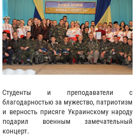
Студенты и преподаватели с
благодарностью за мужество, патриотизм
и верность присяге Украинскому народу
подарил военным замечательный
концерт.